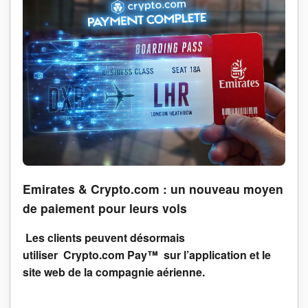
Emirates & Crypto.com : un nouveau moyen
de paiement pour leurs vols
Les clients peuvent désormais
utiliser Crypto.com Pay™ sur l’application et le
site web de la compagnie aérienne.