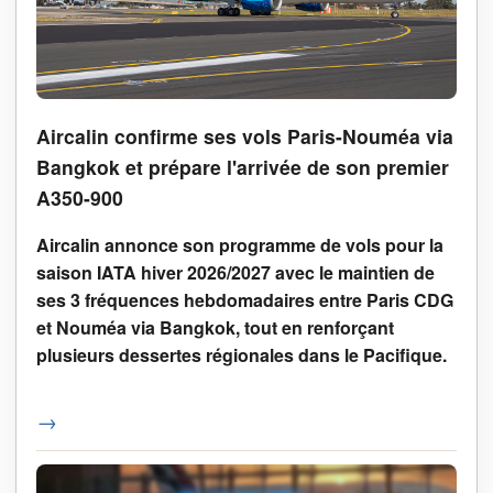
Aircalin confirme ses vols Paris-Nouméa via
Bangkok et prépare l'arrivée de son premier
A350-900
Aircalin annonce son programme de vols pour la
saison IATA hiver 2026/2027 avec le maintien de
ses 3 fréquences hebdomadaires entre
Paris CDG
et Nouméa via Bangkok, tout en renforçant
plusieurs dessertes régionales dans le Pacifique.
→