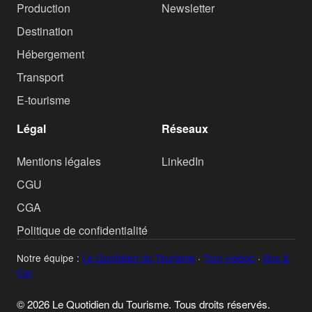
Production
Newsletter
Destination
Hébergement
Transport
E-tourisme
Légal
Réseaux
Mentions légales
LinkedIn
CGU
CGA
Politique de confidentialité
Notre équipe :
Le Quotidien du Tourisme
·
Tour Hebdo
·
Bus &
Car
© 2026 Le Quotidien du Tourisme. Tous droits réservés.