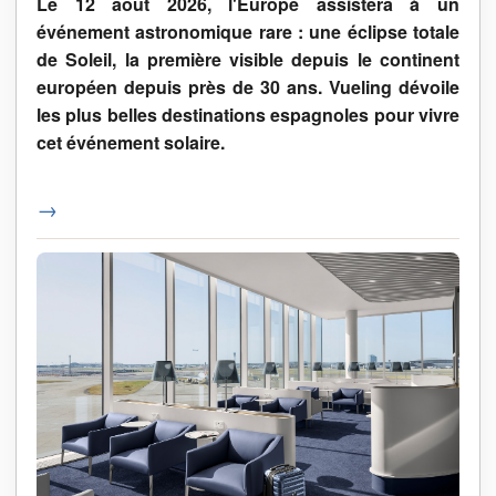
Le 12 août 2026, l'Europe assistera à un
événement astronomique rare : une éclipse totale
de Soleil, la première visible depuis le continent
européen depuis près de 30 ans. Vueling dévoile
les plus belles destinations espagnoles pour vivre
cet événement solaire.
→