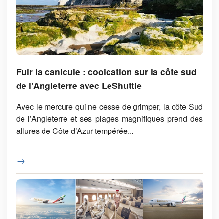
Fuir la canicule : coolcation sur la côte sud
de l’Angleterre avec LeShuttle
Avec le mercure qui ne cesse de grimper, la côte Sud
de l’Angleterre et ses plages magnifiques prend des
allures de Côte d’Azur tempérée...
→