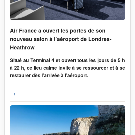
Air France a ouvert les portes de son
nouveau salon à l’aéroport de Londres-
Heathrow
Situé au Terminal 4 et ouvert tous les jours de 5 h
à 22 h, ce lieu calme invite à se ressourcer et à se
restaurer dès l’arrivée à l’aéroport.
→