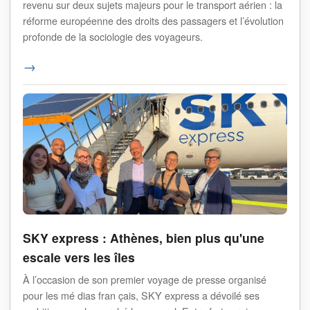
revenu sur deux sujets majeurs pour le transport aérien : la
réforme européenne des droits des passagers et l’évolution
profonde de la sociologie des voyageurs.
→
SKY express : Athènes, bien plus qu'une
escale vers les îles
À l’occasion de son premier voyage de presse organisé
pour les mé dias fran çais, SKY express a dévoilé ses