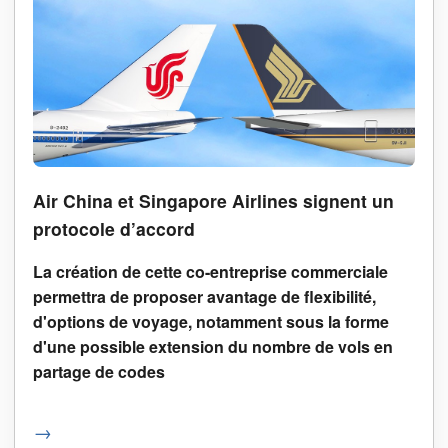
Air China et Singapore Airlines signent un
protocole d’accord
La création de cette co-entreprise commerciale
permettra de proposer avantage de flexibilité,
d'options de voyage, notamment sous la forme
d'une possible extension du nombre de vols en
partage de codes
→