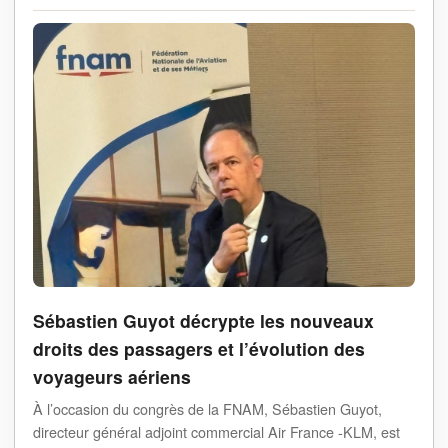
Sébastien Guyot décrypte les nouveaux
droits des passagers et l’évolution des
voyageurs aériens
À l’occasion du congrès de la FNAM, Sébastien Guyot,
directeur général adjoint commercial Air France -KLM, est