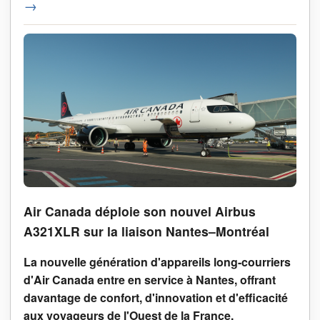
→
Air Canada déploie son nouvel Airbus
A321XLR sur la liaison Nantes–Montréal
La nouvelle génération d'appareils long-courriers
d'Air Canada entre en service à Nantes, offrant
davantage de confort, d'innovation et d'efficacité
aux voyageurs de l'Ouest de la France.