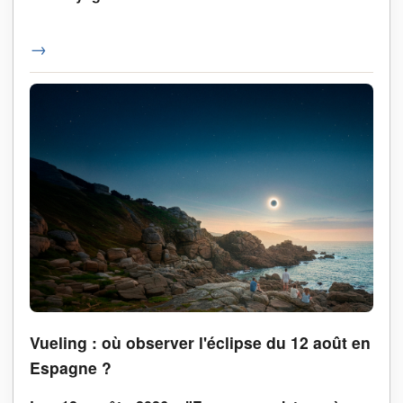
→
Vueling : où observer l'éclipse du 12 août en
Espagne ?