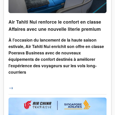
Air Tahiti Nui renforce le confort en classe
Affaires avec une nouvelle literie premium
À l'occasion du lancement de la haute saison
estivale, Air Tahiti Nui enrichit son offre en classe
Poerava Business avec de nouveaux
équipements de confort destinés à améliorer
l'expérience des voyageurs sur les vols long-
courriers
→