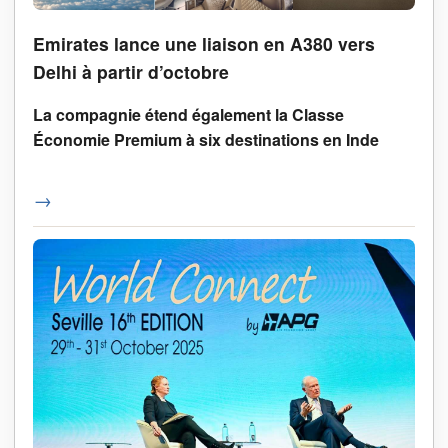
Emirates lance une liaison en A380 vers
Delhi à partir d’octobre
La compagnie étend également la Classe
Économie Premium à six destinations en Inde
→