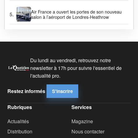
Air France a ouvert les portes de son nouveau
5.
salon à l’aéroport de Londres-Heathrow
Du lundi au vendredi, retrouvez notre
newsletter à 17h pour suivre l'essentiel de
l'actualité pro.
Restez informés
S'inscrire
Rubriques
Services
Actualités
Magazine
Distribution
Nous contacter