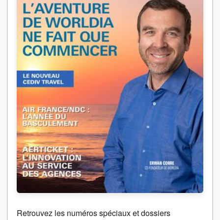
Retrouvez les numéros spéciaux et dossiers