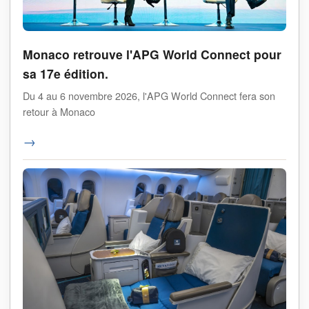
Monaco retrouve l'APG World Connect pour
sa 17e édition.
Du 4 au 6 novembre 2026, l'APG World Connect fera son
retour à Monaco
→