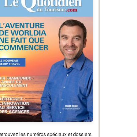
etrouvez les numéros spéciaux et dossiers