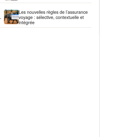
Les nouvelles règles de l’assurance
.
voyage : sélective, contextuelle et
intégrée