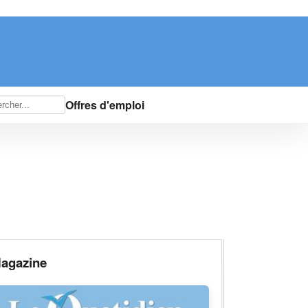
Offres d'emploi
agazine