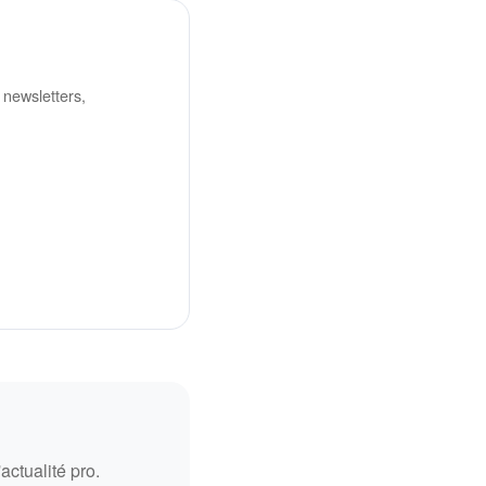
 newsletters,
ctualité pro.