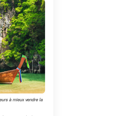
teurs à mieux vendre la