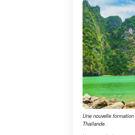
Une nouvelle formation 
Thaïlande.