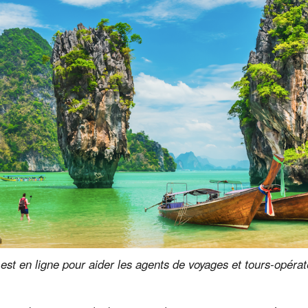
est en ligne pour aider les agents de voyages et tours-opéra