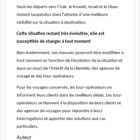
Seuls les départs vers l’Irak, le Koweit, Israël et le Liban
restent suspendus dans l’attente d’une meilleure
visibilité sur la situation à destination.
Cette situation restant très évolutive, elle est
susceptible de changer à tout moment
Bien évidemment, ces mesures pourront être modifiées à
tout moment en fonction de l’évolution de la situation et
dans un souci de l’intérêt de la clientèle, des agences de
voyage et des tour-opérateurs.
Pour les voyages concernés, les tour-opérateurs en
informent leurs clients dans les meilleurs délais. Les tour-
opérateurs se tiennent à la disposition de leurs clients et
des agences de voyages pour répondre à leurs
interrogations et apporter des solutions aux cas
particuliers.
Auteur