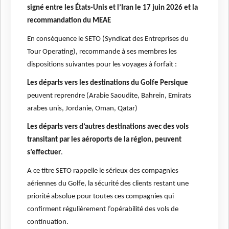
signé entre les États-Unis et l’Iran le 17 juin 2026 et la
recommandation du MEAE
En conséquence le SETO (Syndicat des Entreprises du
Tour Operating), recommande à ses membres les
dispositions suivantes pour les voyages à forfait :
Les départs vers les destinations du Golfe Persique
peuvent reprendre (Arabie Saoudite, Bahrein, Emirats
arabes unis, Jordanie, Oman, Qatar)
Les départs vers d’autres destinations avec des vols
transitant par les aéroports de la région, peuvent
s’effectuer
.
A ce titre SETO rappelle le sérieux des compagnies
aériennes du Golfe, la sécurité des clients restant une
priorité absolue pour toutes ces compagnies qui
confirment régulièrement l’opérabilité des vols de
continuation.