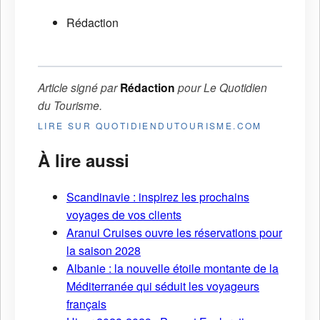
Rédaction
Article signé par
Rédaction
pour
Le Quotidien
du Tourisme
.
LIRE SUR QUOTIDIENDUTOURISME.COM
À lire aussi
Scandinavie : inspirez les prochains
voyages de vos clients
Aranui Cruises ouvre les réservations pour
la saison 2028
Albanie : la nouvelle étoile montante de la
Méditerranée qui séduit les voyageurs
français