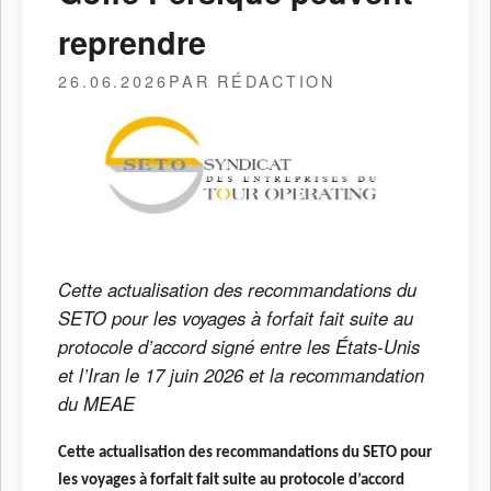
reprendre
26.06.2026
PAR RÉDACTION
Cette actualisation des recommandations du
SETO pour les voyages à forfait fait suite au
protocole d’accord signé entre les États-Unis
et l’Iran le 17 juin 2026 et la recommandation
du MEAE
Cette actualisation des recommandations du SETO pour
les voyages à forfait fait suite au protocole d’accord