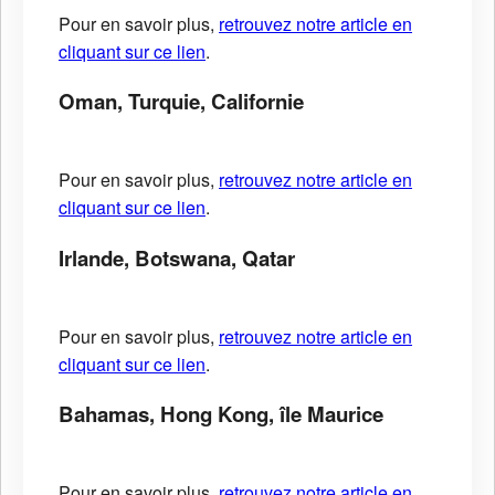
Pour en savoir plus,
retrouvez notre article en
cliquant sur ce lien
.
Oman, Turquie, Californie
Pour en savoir plus,
retrouvez notre article en
cliquant sur ce lien
.
Irlande, Botswana, Qatar
Pour en savoir plus,
retrouvez notre article en
cliquant sur ce lien
.
Bahamas, Hong Kong, île Maurice
Pour en savoir plus,
retrouvez notre article en