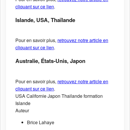
cliquant sur ce lien
.
Islande, USA, Thaïlande
Pour en savoir plus,
retrouvez notre article en
cliquant sur ce lien
.
Australie, États-Unis, Japon
Pour en savoir plus,
retrouvez notre article en
cliquant sur ce lien
.
USA
Californie
Japon
Thailande
formation
Islande
Auteur
Brice Lahaye