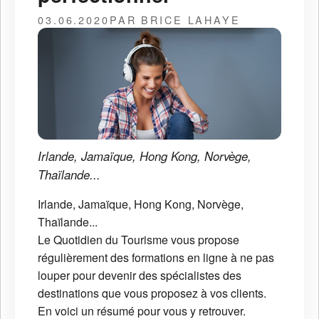
03.06.2020
PAR BRICE LAHAYE
Irlande, Jamaïque, Hong Kong, Norvège,
Thaïlande...
Irlande, Jamaïque, Hong Kong, Norvège,
Thaïlande...
Le Quotidien du Tourisme vous propose
régulièrement des formations en ligne à ne pas
louper pour devenir des spécialistes des
destinations que vous proposez à vos clients.
En voici un résumé pour vous y retrouver.