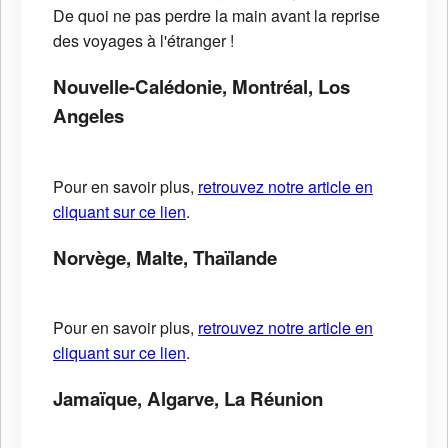
De quoi ne pas perdre la main avant la reprise
des voyages à l'étranger !
Nouvelle-Calédonie, Montréal, Los
Angeles
Pour en savoir plus,
retrouvez notre article en
cliquant sur ce lien
.
Norvège, Malte, Thaïlande
Pour en savoir plus,
retrouvez notre article en
cliquant sur ce lien
.
Jamaïque, Algarve, La Réunion