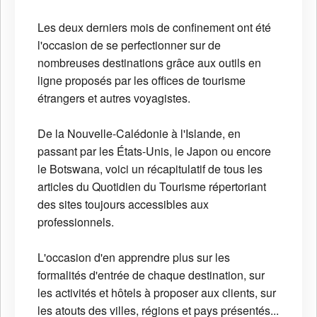
Les deux derniers mois de confinement ont été
l'occasion de se perfectionner sur de
nombreuses destinations grâce aux outils en
ligne proposés par les offices de tourisme
étrangers et autres voyagistes.
De la Nouvelle-Calédonie à l'Islande, en
passant par les États-Unis, le Japon ou encore
le Botswana, voici un récapitulatif de tous les
articles du Quotidien du Tourisme répertoriant
des sites toujours accessibles aux
professionnels.
L'occasion d'en apprendre plus sur les
formalités d'entrée de chaque destination, sur
les activités et hôtels à proposer aux clients, sur
les atouts des villes, régions et pays présentés...