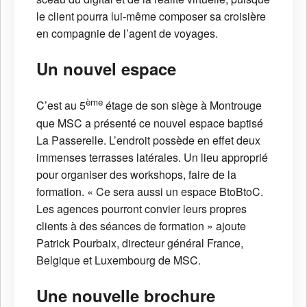
le client pourra lui-même composer sa croisière
en compagnie de l’agent de voyages.
Un nouvel espace
ème
C’est au 5
étage de son siège à Montrouge
que MSC a présenté ce nouvel espace baptisé
La Passerelle. L’endroit possède en effet deux
immenses terrasses latérales. Un lieu approprié
pour organiser des workshops, faire de la
formation. « Ce sera aussi un espace BtoBtoC.
Les agences pourront convier leurs propres
clients à des séances de formation » ajoute
Patrick Pourbaix, directeur général France,
Belgique et Luxembourg de MSC.
Une nouvelle brochure