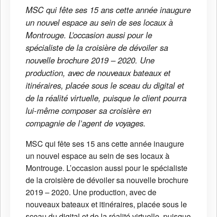
MSC qui fête ses 15 ans cette année inaugure
un nouvel espace au sein de ses locaux à
Montrouge. L’occasion aussi pour le
spécialiste de la croisière de dévoiler sa
nouvelle brochure 2019 – 2020. Une
production, avec de nouveaux bateaux et
itinéraires, placée sous le sceau du digital et
de la réalité virtuelle, puisque le client pourra
lui-même composer sa croisière en
compagnie de l’agent de voyages.
MSC qui fête ses 15 ans cette année inaugure
un nouvel espace au sein de ses locaux à
Montrouge. L’occasion aussi pour le spécialiste
de la croisière de dévoiler sa nouvelle brochure
2019 – 2020. Une production, avec de
nouveaux bateaux et itinéraires, placée sous le
sceau du digital et de la réalité virtuelle, puisque