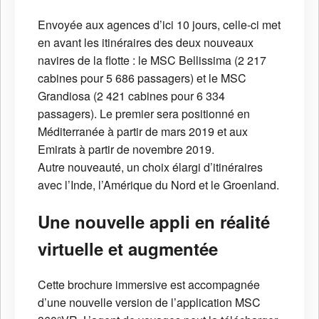
Envoyée aux agences d’ici 10 jours, celle-ci met
en avant les itinéraires des deux nouveaux
navires de la flotte : le MSC Bellissima (2 217
cabines pour 5 686 passagers) et le MSC
Grandiosa (2 421 cabines pour 6 334
passagers). Le premier sera positionné en
Méditerranée à partir de mars 2019 et aux
Emirats à partir de novembre 2019.
Autre nouveauté, un choix élargi d’itinéraires
avec l’Inde, l’Amérique du Nord et le Groenland.
Une nouvelle appli en réalité
virtuelle et augmentée
Cette brochure immersive est accompagnée
d’une nouvelle version de l’application MSC