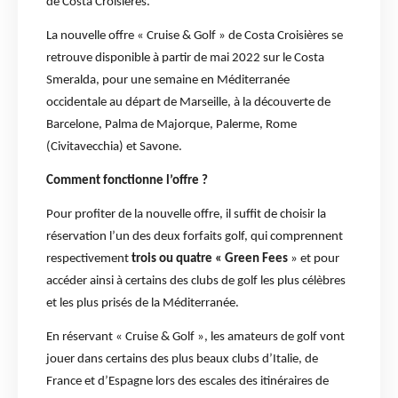
de Costa Croisières.
La nouvelle offre « Cruise & Golf » de Costa Croisières se
retrouve disponible à partir de mai 2022 sur le Costa
Smeralda, pour une semaine en Méditerranée
occidentale au départ de Marseille, à la découverte de
Barcelone, Palma de Majorque, Palerme, Rome
(Civitavecchia) et Savone.
Comment fonctionne l’offre ?
Pour profiter de la nouvelle offre, il suffit de choisir la
réservation l’un des deux forfaits golf, qui comprennent
respectivement
trois ou quatre « Green Fees
» et pour
accéder ainsi à certains des clubs de golf les plus célèbres
et les plus prisés de la Méditerranée.
En réservant « Cruise & Golf », les amateurs de golf vont
jouer dans certains des plus beaux clubs d’Italie, de
France et d’Espagne lors des escales des itinéraires de