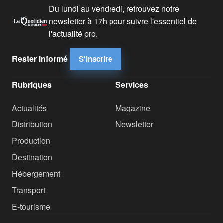
Du lundi au vendredi, retrouvez notre
newsletter à 17h pour suivre l'essentiel de
l'actualité pro.
Rester informé
S'inscrire
Rubriques
Services
Actualités
Magazine
Distribution
Newsletter
Production
Destination
Hébergement
Transport
E-tourisme