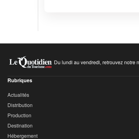
Du lundi au vendredi, retrouvez notre ne
Rubriques
Actualités
Distribution
Production
Destination
Hébergement