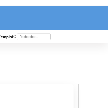
d'emploi