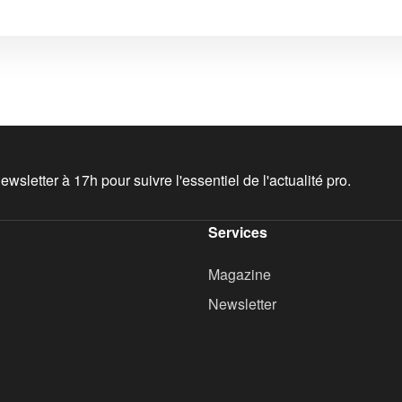
wsletter à 17h pour suivre l'essentiel de l'actualité pro.
Services
Magazine
Newsletter