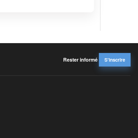
Rester informé
S'inscrire