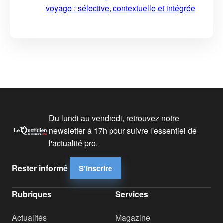
voyage : sélective, contextuelle et intégrée
Du lundi au vendredi, retrouvez notre
newsletter à 17h pour suivre l'essentiel de
l'actualité pro.
Rester informé
S'inscrire
Rubriques
Services
Actualités
Magazine