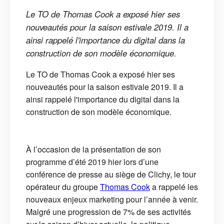
Le TO de Thomas Cook a exposé hier ses
nouveautés pour la saison estivale 2019. Il a
ainsi rappelé l'importance du digital dans la
construction de son modèle économique.
Le TO de Thomas Cook a exposé hier ses
nouveautés pour la saison estivale 2019. Il a
ainsi rappelé l'importance du digital dans la
construction de son modèle économique.
À l’occasion de la présentation de son
programme d’été 2019 hier lors d’une
conférence de presse au siège de Clichy, le tour
opérateur du groupe
Thomas Cook
a rappelé les
nouveaux enjeux marketing pour l’année à venir.
Malgré une progression de 7% de ses activités