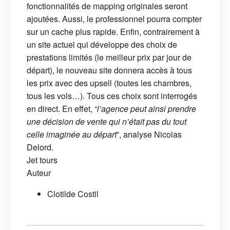
fonctionnalités de mapping originales seront
ajoutées. Aussi, le professionnel pourra compter
sur un cache plus rapide. Enfin, contrairement à
un site actuel qui développe des choix de
prestations limités (le meilleur prix par jour de
départ), le nouveau site donnera accès à tous
les prix avec des upsell (toutes les chambres,
tous les vols…). Tous ces choix sont interrogés
en direct. En effet, “
l’agence peut ainsi prendre
une décision de vente qui n’était pas du tout
celle imaginée au départ
”, analyse Nicolas
Delord.
Jet tours
Auteur
Clotilde Costil