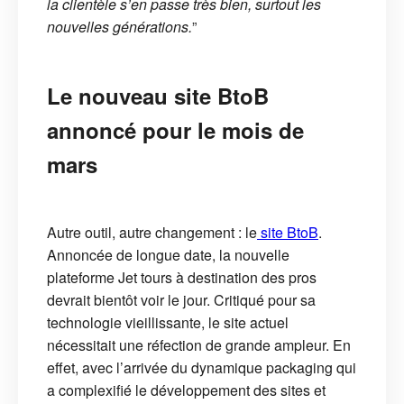
la clientèle s’en passe très bien, surtout les
nouvelles générations.
”
Le nouveau site BtoB
annoncé pour le mois de
mars
Autre outil, autre changement : le
site BtoB
.
Annoncée de longue date, la nouvelle
plateforme Jet tours à destination des pros
devrait bientôt voir le jour. Critiqué pour sa
technologie vieillissante, le site actuel
nécessitait une réfection de grande ampleur. En
effet, avec l’arrivée du dynamique packaging qui
a complexifié le développement des sites et