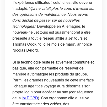
l’expérience utilisateur, celui-ci est vite devenu
inadapté. “
Ça ne valait plus le coup d’investir sur
des opérations de maintenance. Nous avons
donc décidé de passer sur de nouvelles
technologies
.” Développé en Allemagne, le
nouveau-né Jet tours est quasiment prêt à être
présenté à tout le réseau affilié à Jet tours et
Thomas Cook, “d’ici le mois de mars”, annonce
Nicolas Delord.
Si la technologie reste relativement commune et
basique, elle doit permettre de réserver de
manière automatique les produits du groupe.
Parmi les grandes nouveautés de cette interface
: chaque agent de voyage aura désormais son
propre login pour accéder au site (conséquence
de la
loi RGPD
). Son ergonomie elle aussi va
être transformée : des vidéos, des