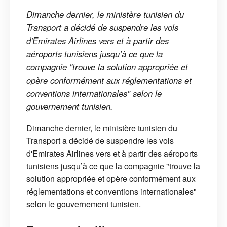
Dimanche dernier, le ministère tunisien du
Transport a décidé de suspendre les vols
d'Emirates Airlines vers et à partir des
aéroports tunisiens jusqu’à ce que la
compagnie "trouve la solution appropriée et
opère conformément aux réglementations et
conventions internationales" selon le
gouvernement tunisien.
Dimanche dernier, le ministère tunisien du
Transport a décidé de suspendre les vols
d'Emirates Airlines vers et à partir des aéroports
tunisiens jusqu’à ce que la compagnie "trouve la
solution appropriée et opère conformément aux
réglementations et conventions internationales"
selon le gouvernement tunisien.