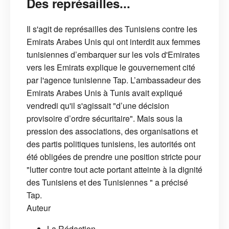
Des représailles...
Il s'agit de représailles des Tunisiens contre les
Emirats Arabes Unis qui ont interdit aux femmes
tunisiennes d’embarquer sur les vols d'Emirates
vers les Emirats explique le gouvernement cité
par l'agence tunisienne Tap. L’ambassadeur des
Emirats Arabes Unis à Tunis avait expliqué
vendredi qu'il s'agissait "d’une décision
provisoire d’ordre sécuritaire". Mais sous la
pression des associations, des organisations et
des partis politiques tunisiens, les autorités ont
été obligées de prendre une position stricte pour
"lutter contre tout acte portant atteinte à la dignité
des Tunisiens et des Tunisiennes " a précisé
Tap.
Auteur
La Rédaction