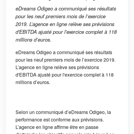
eDreams Odigeo a communiqué ses résultats
pour les neuf premiers mois de l’exercice
2019. L’agence en ligne relève ses prévisions
d'EBITDA ajusté pour l'exercice complet à 118
millions d’euros.
eDreams Odigeo a communiqué ses résultats
pour les neuf premiers mois de l’exercice 2019.
L’agence en ligne relève ses prévisions
d'EBITDA ajusté pour l'exercice complet à 118
millions d’euros.
Selon un communiqué d’eDreams Odigeo, la
performance est conforme aux prévisions.
L’agence en ligne affirme être en passe