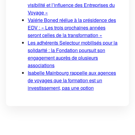
visibilité et l’influence des Entreprises du
Voyage »
Valérie Boned réélue à la présidence des
EDV : « Les trois prochaines années
seront celles de la transformation »
Les adhérents Selectour mobilisés pour la
solidarité : la Fondation poursuit son
engagement auprès de plusieurs
associations
Isabelle Mainbourg rappelle aux agences
de voyages que la formation est un
investissement, pas une option