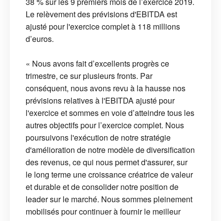
38 % sur les 9 premiers mois de l’exercice 2019.
Le relèvement des prévisions d'EBITDA est
ajusté pour l'exercice complet à 118 millions
d’euros.
« Nous avons fait d’excellents progrès ce
trimestre, ce sur plusieurs fronts. Par
conséquent, nous avons revu à la hausse nos
prévisions relatives à l'EBITDA ajusté pour
l'exercice et sommes en voie d’atteindre tous les
autres objectifs pour l’exercice complet. Nous
poursuivons l'exécution de notre stratégie
d'amélioration de notre modèle de diversification
des revenus, ce qui nous permet d'assurer, sur
le long terme une croissance créatrice de valeur
et durable et de consolider notre position de
leader sur le marché. Nous sommes pleinement
mobilisés pour continuer à fournir le meilleur