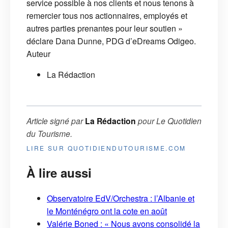
service possible à nos clients et nous tenons à
remercier tous nos actionnaires, employés et
autres parties prenantes pour leur soutien »
déclare Dana Dunne, PDG d’eDreams Odigeo.
Auteur
La Rédaction
Article signé par
La Rédaction
pour
Le Quotidien
du Tourisme
.
LIRE SUR QUOTIDIENDUTOURISME.COM
À lire aussi
Observatoire EdV/Orchestra : l’Albanie et
le Monténégro ont la cote en août
Valérie Boned : « Nous avons consolidé la