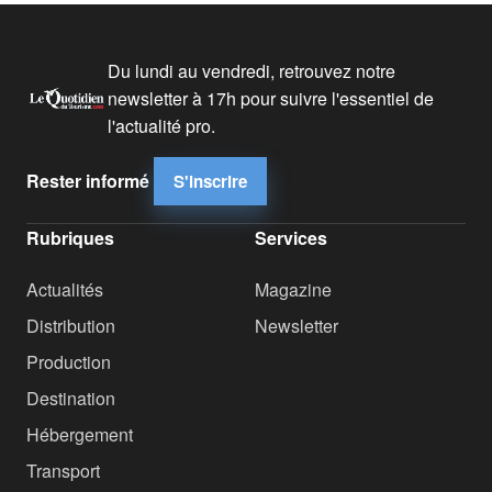
Du lundi au vendredi, retrouvez notre
newsletter à 17h pour suivre l'essentiel de
l'actualité pro.
Rester informé
S'inscrire
Rubriques
Services
Actualités
Magazine
Distribution
Newsletter
Production
Destination
Hébergement
Transport