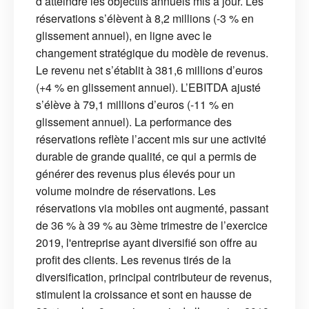
d’atteindre les objectifs annuels mis à jour. Les
réservations s’élèvent à 8,2 millions (-3 % en
glissement annuel), en ligne avec le
changement stratégique du modèle de revenus.
Le revenu net s’établit à 381,6 millions d’euros
(+4 % en glissement annuel). L’EBITDA ajusté
s’élève à 79,1 millions d’euros (-11 % en
glissement annuel). La performance des
réservations reflète l’accent mis sur une activité
durable de grande qualité, ce qui a permis de
générer des revenus plus élevés pour un
volume moindre de réservations. Les
réservations via mobiles ont augmenté, passant
de 36 % à 39 % au 3ème trimestre de l’exercice
2019, l'entreprise ayant diversifié son offre au
profit des clients. Les revenus tirés de la
diversification, principal contributeur de revenus,
stimulent la croissance et sont en hausse de