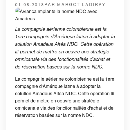
01.08.2018
PAR MARGOT LADIRAY
La compagnie aérienne colombienne est la
1ere compagnie d'Amérique latine à adopter la
solution Amadeus Altéa NDC. Cette opération
lii permet de mettre en oeuvre une stratégie
omnicanale via des fonctionnalités d'achat et
de réservation basées sur la norme NDC.
La compagnie aérienne colombienne est la 1ere
compagnie d'Amérique latine à adopter la
solution Amadeus Altéa NDC. Cette opération lii
permet de mettre en oeuvre une stratégie
omnicanale via des fonctionnalités d'achat et de
réservation basées sur la norme NDC.