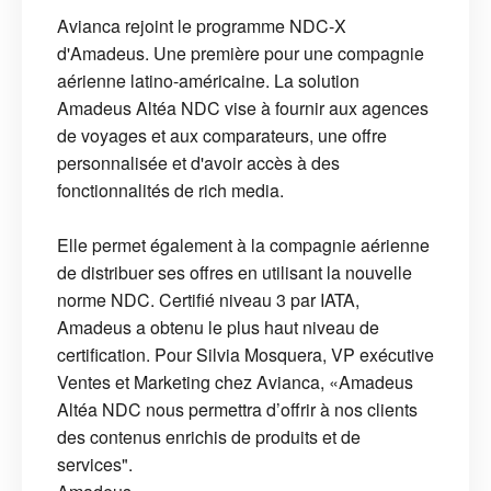
Avianca rejoint le programme NDC-X
d'Amadeus. Une première pour une compagnie
aérienne latino-américaine. La solution
Amadeus Altéa NDC vise à fournir aux agences
de voyages et aux comparateurs, une offre
personnalisée et d'avoir accès à des
fonctionnalités de rich media.
Elle permet également à la compagnie aérienne
de distribuer ses offres en utilisant la nouvelle
norme NDC. Certifié niveau 3 par IATA,
Amadeus a obtenu le plus haut niveau de
certification. Pour Silvia Mosquera, VP exécutive
Ventes et Marketing chez Avianca, «Amadeus
Altéa NDC nous permettra d’offrir à nos clients
des contenus enrichis de produits et de
services".