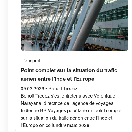
Transport
Point complet sur la situation du trafic
aérien entre l'Inde et l'Europe
09.03.2026 • Benoit Tredez
Benoit Tredez s'est entretenu avec Veronique
Narayana, directrice de l'agence de voyages
Indienne BB Voyages pour faire un point complet
sur la situation du trafic aérien entre l'Inde et
l'Europe en ce lundi 9 mars 2026