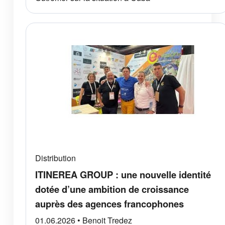
Distribution
ITINEREA GROUP : une nouvelle identité
dotée d’une ambition de croissance
auprès des agences francophones
01.06.2026 • Benoit Tredez