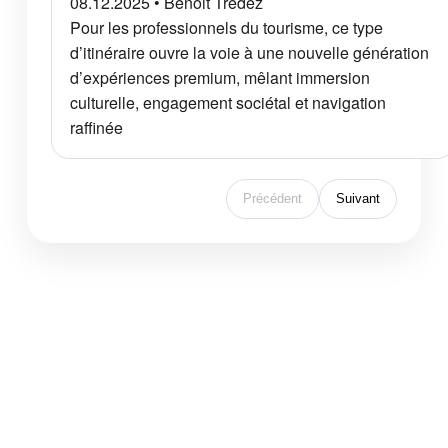
08.12.2025 • Benoit Tredez
Pour les professionnels du tourisme, ce type
d’itinéraire ouvre la voie à une nouvelle génération
d’expériences premium, mêlant immersion
culturelle, engagement sociétal et navigation
raffinée
Précédent
Suivant