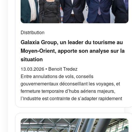
Distribution
Galaxia Group, un leader du tourisme au
Moyen-Orient, apporte son analyse sur la
situation
13.03.2026 • Benoit Tredez
Entre annulations de vols, conseils
gouvernementaux déconseillant les voyages, et
fermeture temporaire d’hubs aériens majeurs,
l’industrie est contrainte de s’adapter rapidement