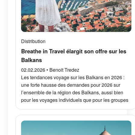
Distribution
Breathe in Travel élargit son offre sur les
Balkans
02.02.2026 • Benoit Tredez
Les tendances voyage sur les Balkans en 2026 :
une forte hausse des demandes pour 2026 sur
l’ensemble de la région des Balkans, aussi bien
pour les voyages individuels que pour les groupes