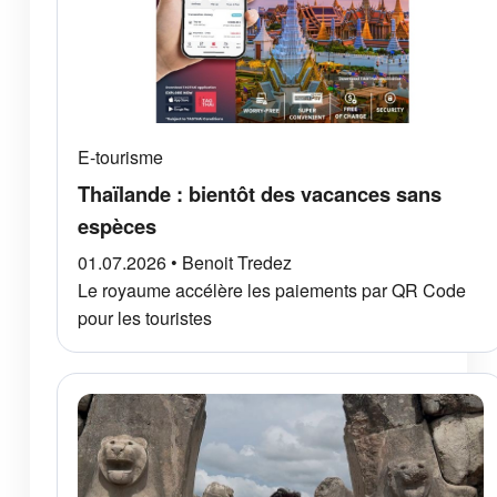
E-tourisme
Thaïlande : bientôt des vacances sans
espèces
01.07.2026 • Benoit Tredez
Le royaume accélère les paiements par QR Code
pour les touristes