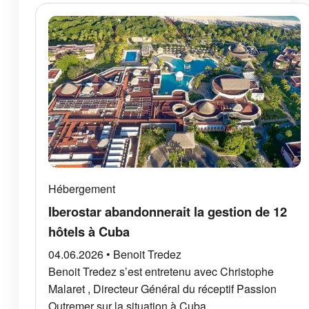
Hébergement
Iberostar abandonnerait la gestion de 12
hôtels à Cuba
04.06.2026 • Benoit Tredez
Benoit Tredez s’est entretenu avec Christophe
Malaret , Directeur Général du réceptif Passion
Outremer sur la situation à Cuba