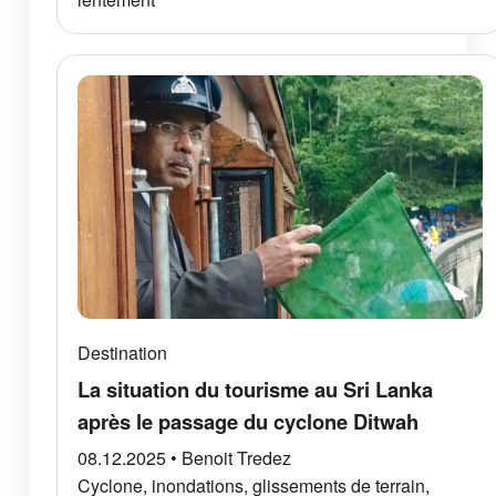
Destination
La situation du tourisme au Sri Lanka
après le passage du cyclone Ditwah
08.12.2025 • Benoit Tredez
Cyclone, inondations, glissements de terrain,