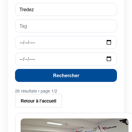
Rechercher
26 résultats • page 1/2
Retour à l'accueil