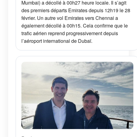
Mumbai) a décollé à 00h27 heure locale. Il s’agit
des premiers départs Emirates depuis 12h19 le 28
février. Un autre vol Emirates vers Chennai a
également décollé à 00h15. Cela confirme que le
trafic aérien reprend progressivement depuis
l’aéroport international de Dubaï.