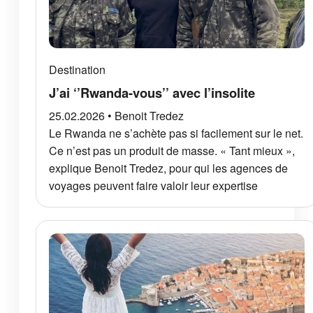
Destination
J’ai ‘’Rwanda-vous’’ avec l’insolite
25.02.2026 • Benoit Tredez
Le Rwanda ne s’achète pas si facilement sur le net.
Ce n’est pas un produit de masse. « Tant mieux »,
explique Benoit Tredez, pour qui les agences de
voyages peuvent faire valoir leur expertise