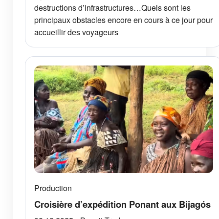
destructions d’infrastructures…Quels sont les
principaux obstacles encore en cours à ce jour pour
accueillir des voyageurs
Production
Croisière d’expédition Ponant aux Bijagós