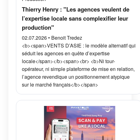
Thierry Henry : "Les agences veulent de
l’expertise locale sans complexifier leur
production"
02.07.2026 • Benoit Tredez
<b><span>VENTS D’ASIE : le modèle alternatif qui
séduit les agences en quête d’expertise
locale</span></b><span><br> <b>Ni tour-
opérateur, ni simple plateforme de mise en relation,
l’agence revendique un positionnement atypique
sur le marché français</b></span>