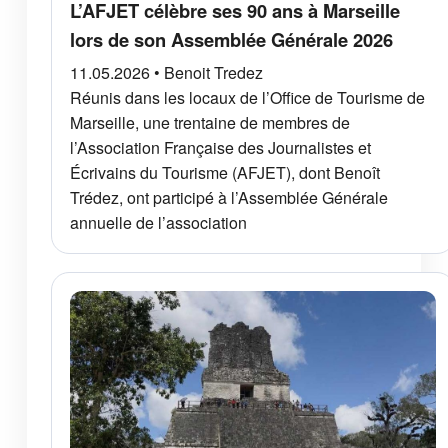
L’AFJET célèbre ses 90 ans à Marseille
lors de son Assemblée Générale 2026
11.05.2026 • Benoit Tredez
Réunis dans les locaux de l’Office de Tourisme de
Marseille, une trentaine de membres de
l’Association Française des Journalistes et
Écrivains du Tourisme (AFJET), dont Benoît
Trédez, ont participé à l’Assemblée Générale
annuelle de l’association