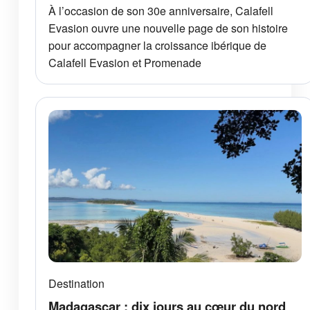
À l’occasion de son 30e anniversaire, Calafell
Evasion ouvre une nouvelle page de son histoire
pour accompagner la croissance ibérique de
Calafell Evasion et Promenade
Destination
Madagascar : dix jours au cœur du nord