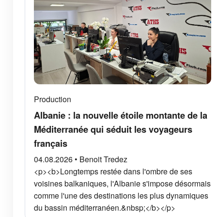
Production
Albanie : la nouvelle étoile montante de la
Méditerranée qui séduit les voyageurs
français
04.08.2026 • Benoit Tredez
<p><b>Longtemps restée dans l'ombre de ses
voisines balkaniques, l'Albanie s'impose désormais
comme l'une des destinations les plus dynamiques
du bassin méditerranéen.&nbsp;</b></p>