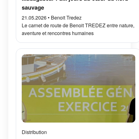
sauvage
21.05.2026 • Benoit Tredez
Le carnet de route de Benoit TREDEZ entre nature,
aventure et rencontres humaines
Distribution