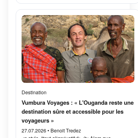
Destination
Vumbura Voyages : « L'Ouganda reste une
destination sûre et accessible pour les
voyageurs »
27.07.2026 • Benoit Tredez