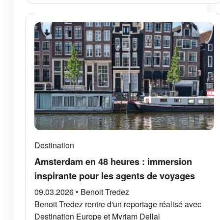
Destination
Amsterdam en 48 heures : immersion
inspirante pour les agents de voyages
09.03.2026 • Benoit Tredez
Benoit Tredez rentre d'un reportage réalisé avec
Destination Europe et Myriam Dellal