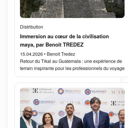
Distribution
Immersion au cœur de la civilisation
maya, par Benoit TREDEZ
15.04.2026 • Benoit Tredez
Retour du Tikal au Guatemala : une expérience de
terrain inspirante pour les professionnels du voyage