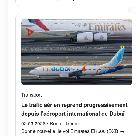
Transport
Le trafic aérien reprend progressivement
depuis l’aéroport international de Dubaï
03.03.2026 • Benoît Tredez
Bonne nouvelle, le vol Emirates EK500 (DXB →