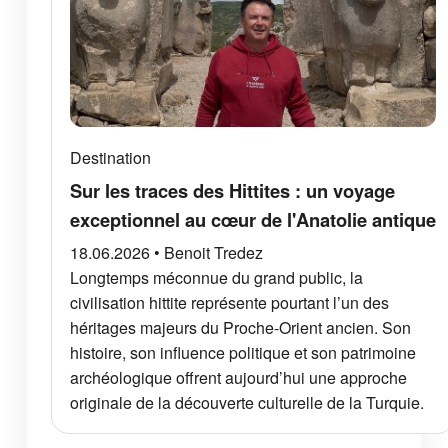
Destination
Sur les traces des Hittites : un voyage
exceptionnel au cœur de l'Anatolie antique
18.06.2026 • Benoit Tredez
Longtemps méconnue du grand public, la
civilisation hittite représente pourtant l’un des
héritages majeurs du Proche-Orient ancien. Son
histoire, son influence politique et son patrimoine
archéologique offrent aujourd’hui une approche
originale de la découverte culturelle de la Turquie.