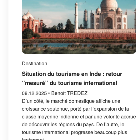
Destination
Situation du tourisme en Inde : retour
‘’mesuré’’ du tourisme international
08.12.2025 • Benoit TREDEZ
D’un côté, le marché domestique affiche une
croissance soutenue, porté par l’expansion de la
classe moyenne indienne et par une volonté accrue
de découvrir les régions du pays. De l’autre, le
tourisme international progresse beaucoup plus
lentement