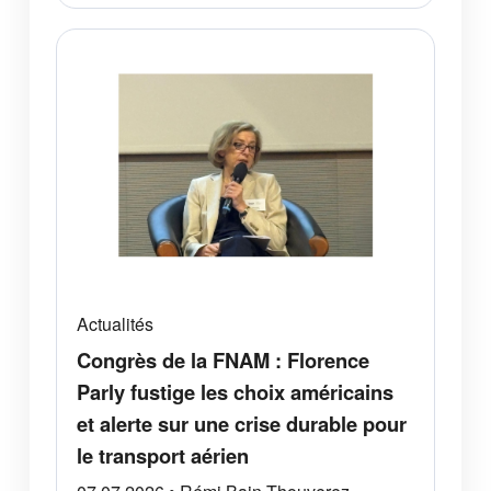
Actualités
Congrès de la FNAM : Florence
Parly fustige les choix américains
et alerte sur une crise durable pour
le transport aérien