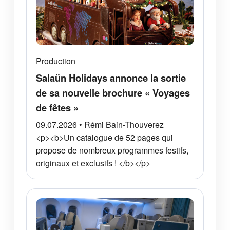
Production
Salaün Holidays annonce la sortie
de sa nouvelle brochure « Voyages
de fêtes »
09.07.2026 • Rémi Bain-Thouverez
<p><b>Un catalogue de 52 pages qui
propose de nombreux programmes festifs,
originaux et exclusifs ! </b></p>