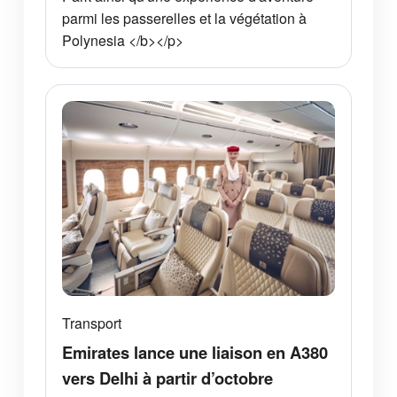
parmi les passerelles et la végétation à
Polynesia </b></p>
Transport
Emirates lance une liaison en A380
vers Delhi à partir d’octobre