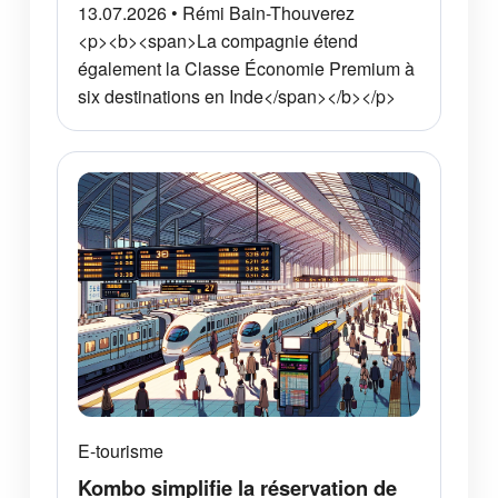
13.07.2026 • Rémi Bain-Thouverez
<p><b><span>La compagnie étend
également la Classe Économie Premium à
six destinations en Inde</span></b></p>
E-tourisme
Kombo simplifie la réservation de