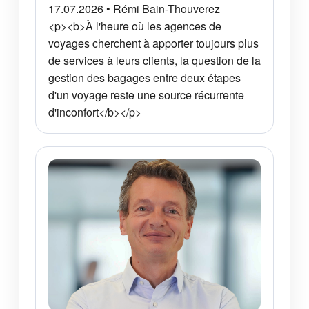
17.07.2026 • Rémi Bain-Thouverez
<p><b>À l'heure où les agences de
voyages cherchent à apporter toujours plus
de services à leurs clients, la question de la
gestion des bagages entre deux étapes
d'un voyage reste une source récurrente
d'inconfort</b></p>