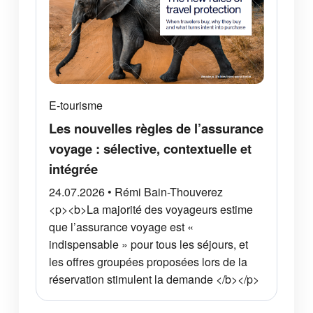
E-tourisme
Les nouvelles règles de l’assurance
voyage : sélective, contextuelle et
intégrée
24.07.2026 • Rémi Bain-Thouverez
<p><b>La majorité des voyageurs estime
que l’assurance voyage est «
indispensable » pour tous les séjours, et
les offres groupées proposées lors de la
réservation stimulent la demande </b></p>