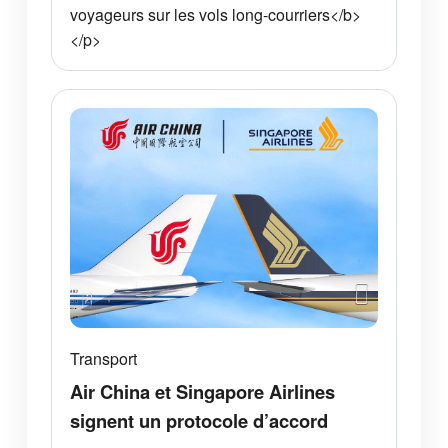
voyageurs sur les vols long-courriers</b>
</p>
Transport
Air China et Singapore Airlines
signent un protocole d’accord