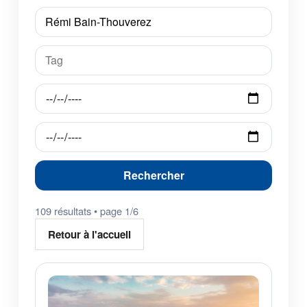
Rechercher
109 résultats • page 1/6
Retour à l'accueil