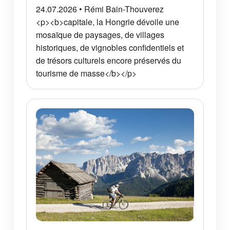
24.07.2026 • Rémi Bain-Thouverez
<p><b>capitale, la Hongrie dévoile une
mosaïque de paysages, de villages
historiques, de vignobles confidentiels et
de trésors culturels encore préservés du
tourisme de masse</b></p>