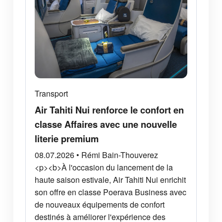
Transport
Air Tahiti Nui renforce le confort en
classe Affaires avec une nouvelle
literie premium
08.07.2026 • Rémi Bain-Thouverez
<p><b>À l'occasion du lancement de la
haute saison estivale, Air Tahiti Nui enrichit
son offre en classe Poerava Business avec
de nouveaux équipements de confort
destinés à améliorer l'expérience des