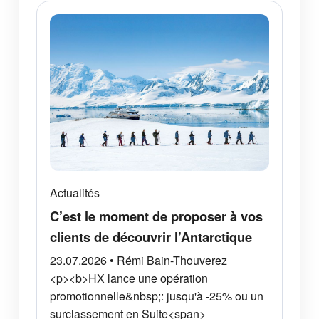
Actualités
C’est le moment de proposer à vos
clients de découvrir l’Antarctique
23.07.2026 • Rémi Bain-Thouverez
<p><b>HX lance une opération
promotionnelle&nbsp;: jusqu'à -25% ou un
surclassement en Suite<span>