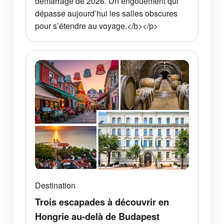
démarrage de 2026. Un engouement qui
dépasse aujourd’hui les salles obscures
pour s’étendre au voyage.</b></p>
Destination
Trois escapades à découvrir en
Hongrie au-delà de Budapest