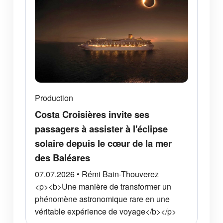
Production
Costa Croisières invite ses
passagers à assister à l'éclipse
solaire depuis le cœur de la mer
des Baléares
07.07.2026 • Rémi Bain-Thouverez
<p><b>Une manière de transformer un
phénomène astronomique rare en une
véritable expérience de voyage</b></p>