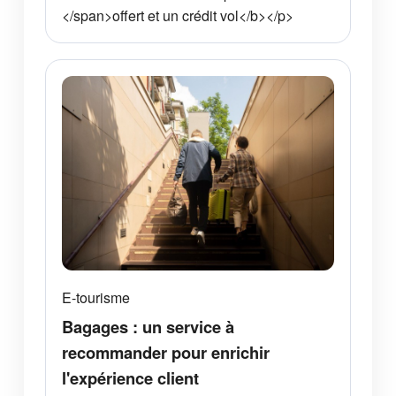
</span>offert et un crédit vol</b></p>
E-tourisme
Bagages : un service à
recommander pour enrichir
l'expérience client