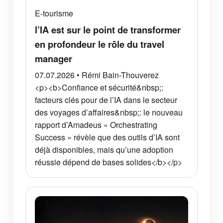
E-tourisme
l’IA est sur le point de transformer
en profondeur le rôle du travel
manager
07.07.2026 • Rémi Bain-Thouverez
<p><b>Confiance et sécurité&nbsp;:
facteurs clés pour de l’IA dans le secteur
des voyages d’affaires&nbsp;: le nouveau
rapport d’Amadeus « Orchestrating
Success » révèle que des outils d’IA sont
déjà disponibles, mais qu’une adoption
réussie dépend de bases solides</b></p>