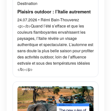
Destination
Plaisirs outdoor : l’Italie autrement
24.07.2026 • Rémi Bain-Thouverez
<p><b>Quand l’été s’efface et que les
couleurs flamboyantes envahissent les
paysages, l’Italie révèle un visage
authentique et spectaculaire. L’automne est
sans doute la plus belle saison pour profiter
des activités outdoor, loin de l’affluence
estivale et sous des températures idéales
</b></p>