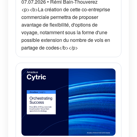
07.07.2026 • Rémi Bain-Thouverez
<p><b>La création de cette co-entreprise
commerciale permettra de proposer
avantage de flexibilité, d'options de
voyage, notamment sous la forme d'une
possible extension du nombre de vols en
partage de codes</b></p>