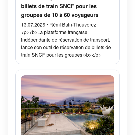
billets de train SNCF pour les
groupes de 10 à 60 voyageurs
13.07.2026 • Rémi Bain-Thouverez
<p><b>La plateforme française
indépendante de réservation de transport,
lance son outil de réservation de billets de
train SNCF pour les groupes</b></p>