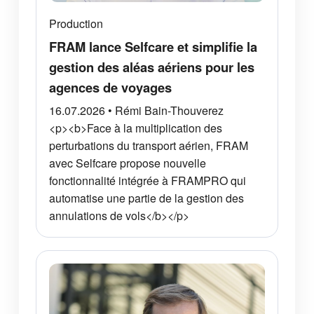
Production
FRAM lance Selfcare et simplifie la
gestion des aléas aériens pour les
agences de voyages
16.07.2026 • Rémi Bain-Thouverez
<p><b>Face à la multiplication des
perturbations du transport aérien, FRAM
avec Selfcare propose nouvelle
fonctionnalité intégrée à FRAMPRO qui
automatise une partie de la gestion des
annulations de vols</b></p>