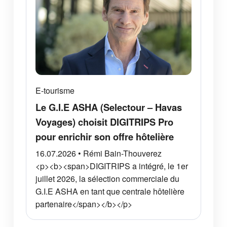
E-tourisme
Le G.I.E ASHA (Selectour – Havas
Voyages) choisit DIGITRIPS Pro
pour enrichir son offre hôtelière
16.07.2026 • Rémi Bain-Thouverez
<p><b><span>DIGITRIPS a intégré, le 1er
juillet 2026, la sélection commerciale du
G.I.E ASHA en tant que centrale hôtelière
partenaire</span></b></p>