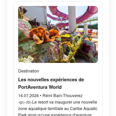
Destination
Les nouvelles expériences de
PortAventura World
16.07.2026 • Rémi Bain-Thouverez
<p><b>Le resort va inaugurer une nouvelle
zone aquatique familiale au Caribe Aquatic
Park ainsi qu'une expérience d'aventure