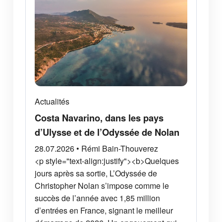
Actualités
Costa Navarino, dans les pays
d’Ulysse et de l’Odyssée de Nolan
28.07.2026 • Rémi Bain-Thouverez
<p style="text-align:justify"><b>Quelques
jours après sa sortie, L’Odyssée de
Christopher Nolan s’impose comme le
succès de l’année avec 1,85 million
d’entrées en France, signant le meilleur