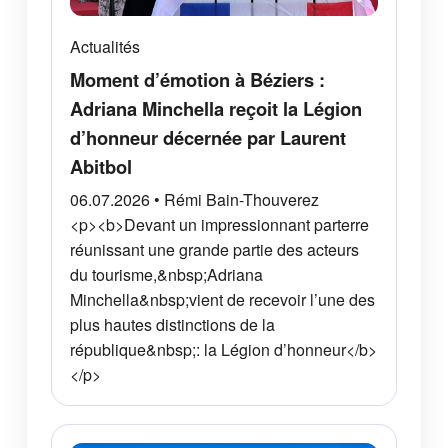
Actualités
Moment d’émotion à Béziers :
Adriana Minchella reçoit la Légion
d’honneur décernée par Laurent
Abitbol
06.07.2026 • Rémi Bain-Thouverez
<p><b>Devant un impressionnant parterre
réunissant une grande partie des acteurs
du tourisme,&nbsp;Adriana
Minchella&nbsp;vient de recevoir l’une des
plus hautes distinctions de la
république&nbsp;: la Légion d’honneur</b>
</p>