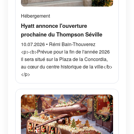
Hébergement
Hyatt annonce l'ouverture
prochaine du Thompson Séville
10.07.2026 • Rémi Bain-Thouverez
<p><b>Prévue pour la fin de l'année 2026
il sera situé sur la Plaza de la Concordia,
au cœur du centre historique de la ville</b>
</p>