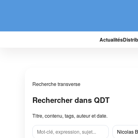
Actualités
Distri
Recherche transverse
Rechercher dans QDT
Titre, contenu, tags, auteur et date.