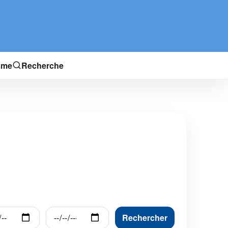
sme
Recherche
Rechercher