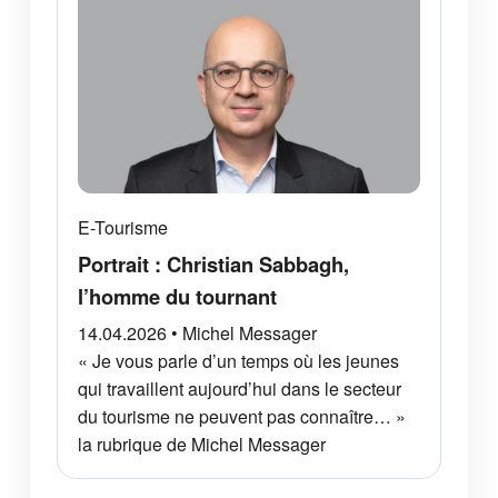
E-Tourisme
Portrait : Christian Sabbagh,
l’homme du tournant
14.04.2026 • Michel Messager
« Je vous parle d’un temps où les jeunes
qui travaillent aujourd’hui dans le secteur
du tourisme ne peuvent pas connaître… »
la rubrique de Michel Messager