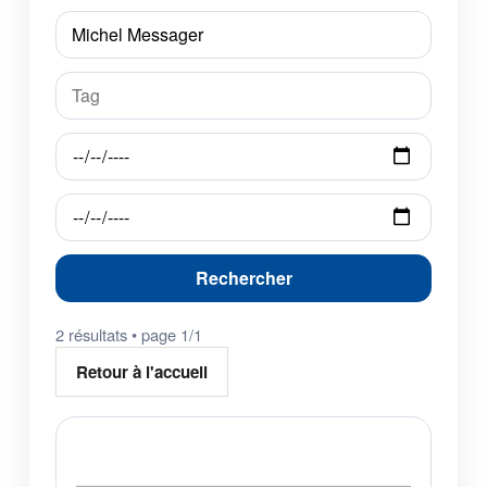
Rechercher
2 résultats • page 1/1
Retour à l'accueil