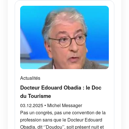
Actualités
Docteur Edouard Obadia : le Doc
du Tourisme
03.12.2025 • Michel Messager
Pas un congrès, pas une convention de la
profession sans que le Docteur Edouard
Obadia, dit ‘’Doudou’’, soit présent nuit et