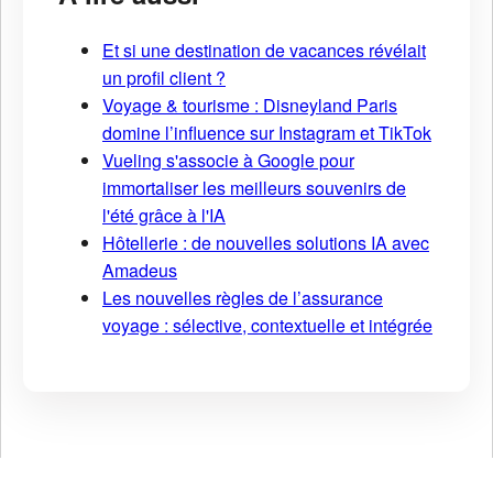
Et si une destination de vacances révélait
un profil client ?
Voyage & tourisme : Disneyland Paris
domine l’influence sur Instagram et TikTok
Vueling s'associe à Google pour
immortaliser les meilleurs souvenirs de
l'été grâce à l'IA
Hôtellerie : de nouvelles solutions IA avec
Amadeus
Les nouvelles règles de l’assurance
voyage : sélective, contextuelle et intégrée