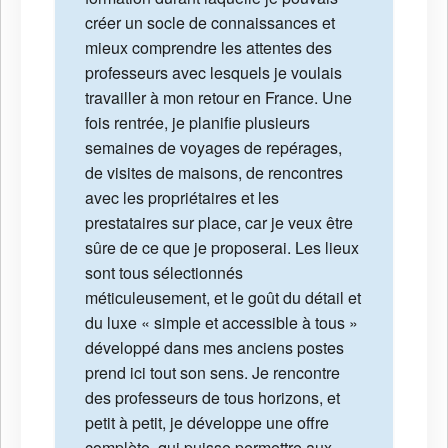
créer un socle de connaissances et
mieux comprendre les attentes des
professeurs avec lesquels je voulais
travailler à mon retour en France. Une
fois rentrée, je planifie plusieurs
semaines de voyages de repérages,
de visites de maisons, de rencontres
avec les propriétaires et les
prestataires sur place, car je veux être
sûre de ce que je proposerai. Les lieux
sont tous sélectionnés
méticuleusement, et le goût du détail et
du luxe « simple et accessible à tous »
développé dans mes anciens postes
prend ici tout son sens. Je rencontre
des professeurs de tous horizons, et
petit à petit, je développe une offre
complète, qui puisse permettre aux