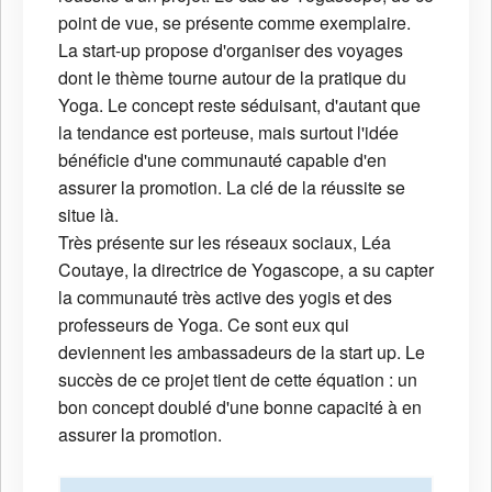
point de vue, se présente comme exemplaire.
La start-up propose d'organiser des voyages
dont le thème tourne autour de la pratique du
Yoga. Le concept reste séduisant, d'autant que
la tendance est porteuse, mais surtout l'idée
bénéficie d'une communauté capable d'en
assurer la promotion. La clé de la réussite se
situe là.
Très présente sur les réseaux sociaux, Léa
Coutaye, la directrice de Yogascope, a su capter
la communauté très active des yogis et des
professeurs de Yoga. Ce sont eux qui
deviennent les ambassadeurs de la start up. Le
succès de ce projet tient de cette équation : un
bon concept doublé d'une bonne capacité à en
assurer la promotion.