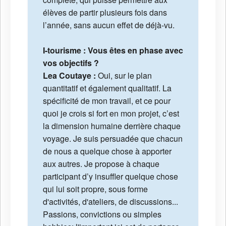
élèves de partir plusieurs fois dans
l’année, sans aucun effet de déjà-vu.
I-tourisme : Vous êtes en phase avec
vos objectifs ?
Lea Coutaye :
Oui, sur le plan
quantitatif et également qualitatif. La
spécificité de mon travail, et ce pour
quoi je crois si fort en mon projet, c’est
la dimension humaine derrière chaque
voyage. Je suis persuadée que chacun
de nous a quelque chose à apporter
aux autres. Je propose à chaque
participant d’y insuffler quelque chose
qui lui soit propre, sous forme
d'activités, d'ateliers, de discussions...
Passions, convictions ou simples