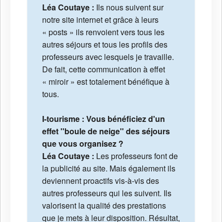
Léa Coutaye :
Ils nous suivent sur
notre site internet et grâce à leurs
« posts » ils renvoient vers tous les
autres séjours et tous les profils des
professeurs avec lesquels je travaille.
De fait, cette communication à effet
« miroir » est totalement bénéfique à
tous.
I-tourisme : Vous bénéficiez d'un
effet ''boule de neige'' des séjours
que vous organisez ?
Léa Coutaye :
Les professeurs font de
la publicité au site. Mais également ils
deviennent proactifs vis-à-vis des
autres professeurs qui les suivent. Ils
valorisent la qualité des prestations
que je mets à leur disposition. Résultat,