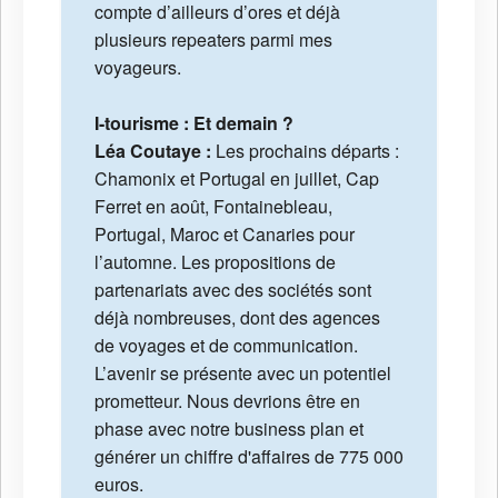
compte d’ailleurs d’ores et déjà
plusieurs repeaters parmi mes
voyageurs.
I-tourisme : Et demain ?
Léa Coutaye :
Les prochains départs :
Chamonix et Portugal en juillet, Cap
Ferret en août, Fontainebleau,
Portugal, Maroc et Canaries pour
l’automne. Les propositions de
partenariats avec des sociétés sont
déjà nombreuses, dont des agences
de voyages et de communication.
L’avenir se présente avec un potentiel
prometteur. Nous devrions être en
phase avec notre business plan et
générer un chiffre d'affaires de 775 000
euros.