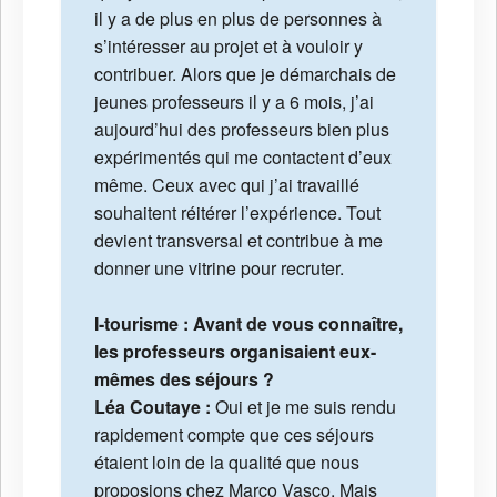
il y a de plus en plus de personnes à
s’intéresser au projet et à vouloir y
contribuer. Alors que je démarchais de
jeunes professeurs il y a 6 mois, j’ai
aujourd’hui des professeurs bien plus
expérimentés qui me contactent d’eux
même. Ceux avec qui j’ai travaillé
souhaitent réitérer l’expérience. Tout
devient transversal et contribue à me
donner une vitrine pour recruter.
I-tourisme : Avant de vous connaître,
les professeurs organisaient eux-
mêmes des séjours ?
Léa Coutaye :
Oui et je me suis rendu
rapidement compte que ces séjours
étaient loin de la qualité que nous
proposions chez Marco Vasco. Mais