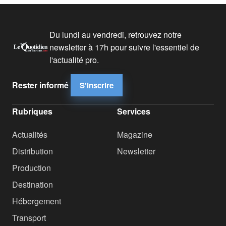
Du lundi au vendredi, retrouvez notre
newsletter à 17h pour suivre l'essentiel de
l'actualité pro.
Rester informé
S'inscrire
Rubriques
Services
Actualités
Magazine
Distribution
Newsletter
Production
Destination
Hébergement
Transport