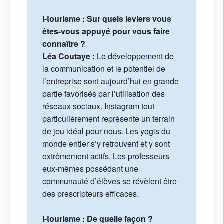
I-tourisme : Sur quels leviers vous
êtes-vous appuyé pour vous faire
connaître ?
Léa Coutaye :
Le développement de
la communication et le potentiel de
l’entreprise sont aujourd’hui en grande
partie favorisés par l’utilisation des
réseaux sociaux. Instagram tout
particulièrement représente un terrain
de jeu idéal pour nous. Les yogis du
monde entier s’y retrouvent et y sont
extrêmement actifs. Les professeurs
eux-mêmes possédant une
communauté d’élèves se révèlent être
des prescripteurs efficaces.
I-tourisme : De quelle façon ?