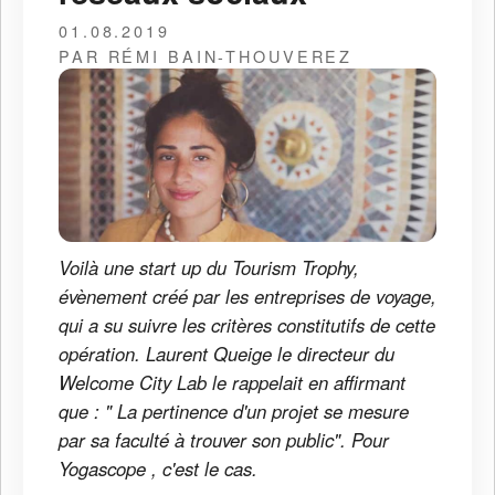
01.08.2019
PAR RÉMI BAIN-THOUVEREZ
Voilà une start up du Tourism Trophy,
évènement créé par les entreprises de voyage,
qui a su suivre les critères constitutifs de cette
opération. Laurent Queige le directeur du
Welcome City Lab le rappelait en affirmant
que : " La pertinence d'un projet se mesure
par sa faculté à trouver son public". Pour
Yogascope , c'est le cas.