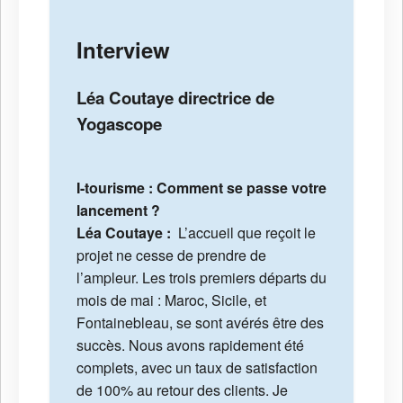
Interview
Léa Coutaye directrice de
Yogascope
I-tourisme : Comment se passe votre
lancement ?
Léa Coutaye :
L’accueil que reçoit le
projet ne cesse de prendre de
l’ampleur. Les trois premiers départs du
mois de mai : Maroc, Sicile, et
Fontainebleau, se sont avérés être des
succès. Nous avons rapidement été
complets, avec un taux de satisfaction
de 100% au retour des clients. Je