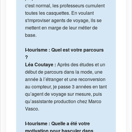
c'est normal, les professeurs cumulent
toutes les casquettes. En voulant
s'improviser agents de voyage, ils se
mettent en marge de leur métier de
base.
I-tourisme : Quel est votre parcours
?
Léa Coutaye :
Après des études et un
début de parcours dans la mode, une
année à l’étranger et une reconversion
au compteur, je passe 3 années en tant
qu’agent de voyage sur mesure, puis
qu’assistante production chez Marco
Vasco.
I-tourisme : Quelle a été votre
motivation pour basculer dans