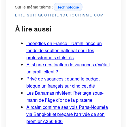
Sur le même thème :
Technologie
LIRE SUR QUOTIDIENDUTOURISME.COM
À lire aussi
Incendies en France : l'Umih lance un
fonds de soutien national pour les
professionnels sinistrés
Et si une destination de vacances révélait
un profil client ?
Privé de vacances : quand le budget
bloque un français sur cinq cet été
Les Bahamas révèlent l’héritage sous-
marin de l’âge d’or de la piraterie
Aircalin confirme ses vols Paris-Nouméa
via Bangkok et prépare l'arrivée de son
premier A350-900