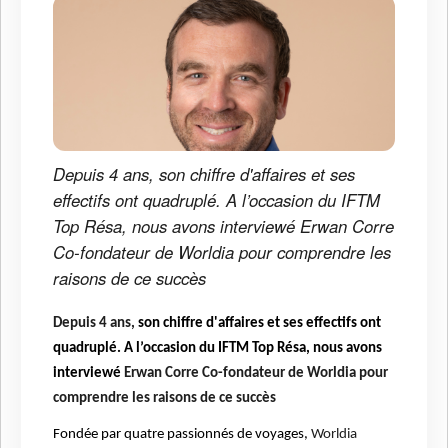
Depuis 4 ans, son chiffre d'affaires et ses
effectifs ont quadruplé. A l’occasion du IFTM
Top Résa, nous avons interviewé Erwan Corre
Co-fondateur de Worldia pour comprendre les
raisons de ce succès
Depuis 4 ans,
son chiffre d'affaires et ses effectifs ont
quadruplé. A l’occasion du IFTM Top Résa, nous avons
interviewé
Erwan Corre Co-fondateur de Worldia pour
comprendre les raisons de ce succès
Fondée par quatre passionnés de voyages,
Worldia