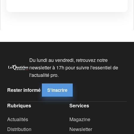
Du lundi au vendredi, retrouvez notre
newsletter à 17h pour suivre l'essentiel de
l'actualité pro.
Rester informé
S'inscrire
Rubriques
Services
Actualités
Magazine
Distribution
Newsletter