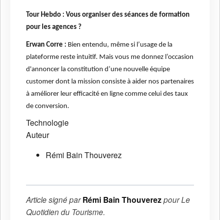
Tour Hebdo : Vous organiser des séances de formation
pour les agences ?
Erwan Corre :
Bien entendu, même si l’usage de la
plateforme reste intuitif. Mais vous me donnez l’occasion
d'annoncer la constitution d’une nouvelle équipe
customer dont la mission consiste à aider nos partenaires
à améliorer leur efficacité en ligne comme celui des taux
de conversion.
Technologie
Auteur
Rémi Bain Thouverez
Article signé par
Rémi Bain Thouverez
pour
Le
Quotidien du Tourisme
.