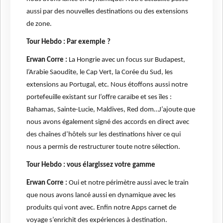
aussi par des nouvelles destinations ou des extensions
de zone.
Tour Hebdo : Par exemple ?
Erwan Corre :
La Hongrie avec un focus sur Budapest,
l’Arabie Saoudite, le Cap Vert, la Corée du Sud, les
extensions au Portugal, etc. Nous étoffons aussi notre
portefeuille existant sur l’offre caraïbe et ses îles :
Bahamas, Sainte-Lucie, Maldives, Red dom…J’ajoute que
nous avons également signé des accords en direct avec
des chaînes d’hôtels sur les destinations hiver ce qui
nous a permis de restructurer toute notre sélection.
Tour Hebdo : vous élargissez votre gamme
Erwan Corre :
Oui et notre périmètre aussi avec le train
que nous avons lancé aussi en dynamique avec les
produits qui vont avec. Enfin notre Apps carnet de
voyage s’enrichit des expériences à destination.