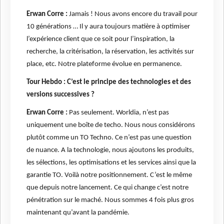
Erwan Corre :
Jamais ! Nous avons encore du travail pour
10 générations … Il y aura toujours matière à optimiser
l’expérience client que ce soit pour l’inspiration, la
recherche, la critérisation, la réservation, les activités sur
place, etc. Notre plateforme évolue en permanence.
Tour Hebdo : C’est le principe des technologies et des
versions successives ?
Erwan Corre :
Pas seulement. Worldia, n’est pas
uniquement une boîte de techo. Nous nous considérons
plutôt comme un TO Techno. Ce n’est pas une question
de nuance. A la technologie, nous ajoutons les produits,
les sélections, les optimisations et les services ainsi que la
garantie TO. Voilà notre positionnement. C’est le même
que depuis notre lancement. Ce qui change c’est notre
pénétration sur le maché. Nous sommes 4 fois plus gros
maintenant qu’avant la pandémie.