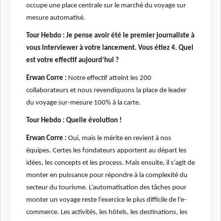
occupe une place centrale sur le marché du voyage sur
mesure automatisé.
Tour Hebdo : Je pense avoir été le premier journaliste à
vous interviewer à votre lancement. Vous étiez 4. Quel
est votre effectif aujourd’hui ?
Erwan Corre :
Notre effectif atteint les 200
collaborateurs et nous revendiquons la place de leader
du voyage sur-mesure 100% à la carte.
Tour Hebdo : Quelle évolution !
Erwan Corre :
Oui, mais le mérite en revient à nos
équipes. Certes les fondateurs apportent au départ les
idées, les concepts et les process. Mais ensuite, il s’agit de
monter en puissance pour répondre à la complexité du
secteur du tourisme. L’automatisation des tâches pour
monter un voyage reste l’exercice le plus difficile de l’e-
commerce. Les activités, les hôtels, les destinations, les