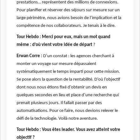
prestations… représentent des millions de connexions.
Pour planifier et réserver des séjours sur mesure sur un
large périmètre, nous avions besoin de l’implication et la
compétence de nos collaborateurs. Je tenais à le dire.
Tour Hebdo : Merci pour eux, mais un mot quand
même : d’où vient votre idée de départ
?
Erwan Corre :
D’un constat : les agences cherchant à
monter un voyage sur mesure dépassaient
systématiquement le temps imparti pour cette mission.
Se pose alors la question de la rentabilité. D’où l’objectif
dont nous nous étions fixé d’obtenir un devis en
quelques secondes en lieu et place d’une recherche qui
prenait plusieurs jours. Il fallait passer par des
automatisations. Pour ce faire, nous devions relever le
défi de la technologie. Voilà notre aventure.
Tour Hebdo : Vous êtes leader. Vous avez atteint votre
objectif ?