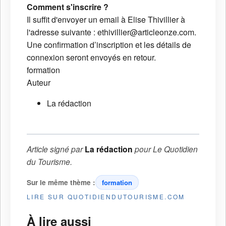
Comment s'inscrire ?
Il suffit d'envoyer un email à Elise Thivillier à
l'adresse suivante : ethivillier@articleonze.com.
Une confirmation d’inscription et les détails de
connexion seront envoyés en retour.
formation
Auteur
La rédaction
Article signé par
La rédaction
pour
Le Quotidien
du Tourisme
.
Sur le même thème :
formation
LIRE SUR QUOTIDIENDUTOURISME.COM
À lire aussi