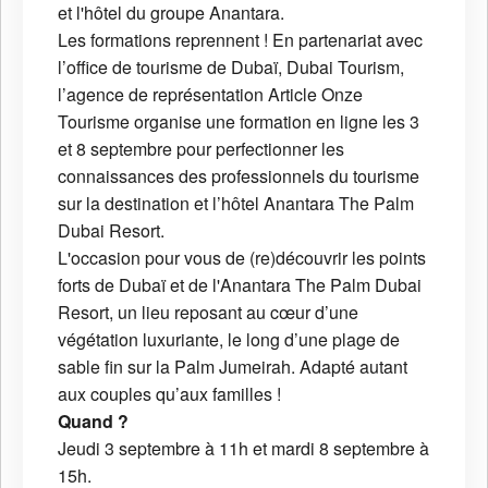
et l'hôtel du groupe Anantara.
Les formations reprennent ! En partenariat avec
l’office de tourisme de Dubaï, Dubai Tourism,
l’agence de représentation Article Onze
Tourisme organise une formation en ligne les 3
et 8 septembre pour perfectionner les
connaissances des professionnels du tourisme
sur la destination et l’hôtel Anantara The Palm
Dubai Resort.
L'occasion pour vous de (re)découvrir les points
forts de Dubaï et de l'Anantara The Palm Dubai
Resort, un lieu reposant au cœur d’une
végétation luxuriante, le long d’une plage de
sable fin sur la Palm Jumeirah. Adapté autant
aux couples qu’aux familles !
Quand ?
Jeudi 3 septembre à 11h et mardi 8 septembre à
15h.