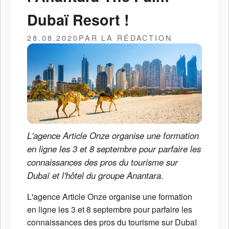
Dubaï Resort !
28.08.2020
PAR LA RÉDACTION
L'agence Article Onze organise une formation
en ligne les 3 et 8 septembre pour parfaire les
connaissances des pros du tourisme sur
Dubaï et l'hôtel du groupe Anantara.
L'agence Article Onze organise une formation
en ligne les 3 et 8 septembre pour parfaire les
connaissances des pros du tourisme sur Dubaï