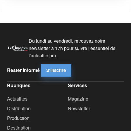
Du lundi au vendredi, retrouvez notre
newsletter à 17h pour suivre l'essentiel de
l'actualité pro.
Rester informé
S'inscrire
Rubriques
Services
Actualités
Magazine
Distribution
Newsletter
Production
Destination