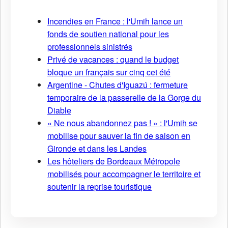
Incendies en France : l'Umih lance un
fonds de soutien national pour les
professionnels sinistrés
Privé de vacances : quand le budget
bloque un français sur cinq cet été
Argentine - Chutes d'Iguazú : fermeture
temporaire de la passerelle de la Gorge du
Diable
« Ne nous abandonnez pas ! » : l'Umih se
mobilise pour sauver la fin de saison en
Gironde et dans les Landes
Les hôteliers de Bordeaux Métropole
mobilisés pour accompagner le territoire et
soutenir la reprise touristique