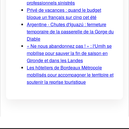
professionnels sinistrés
Privé de vacances : quand le budget
bloque un français sur cinq cet été
Argentine - Chutes d'Iguazú : fermeture
temporaire de la passerelle de la Gorge du
Diable
« Ne nous abandonnez pas ! » : l'Umih se
mobilise pour sauver la fin de saison en
Gironde et dans les Landes
Les hôteliers de Bordeaux Métropole
mobilisés pour accompagner le territoire et
soutenir la reprise touristique