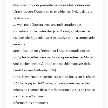
s'associeront pour présenter les nouvelles connexions
aériennes vers l'Arabie et les expériences à vivre dans la
destination.
Ce webinar débutera avec une présentation des
nouvelles connectivités de Qatar Airways, délivrée par
Myriam Djeribi, senior sales executive pour la compagnie
aérienne.
Une présentation générale sur l'Arabie Saoudite et ses
multiples facettes, sera par la suite présentée par Madel
Amirouchen, event & trade partnership manager de la
Saudi Tourism Authority (STA).
Enfin, le webinaire se terminera par un focus sur la région
d'AlUla, le joyau de l'Arabie, qui sera présenté par Leah
Lehongre, chargée de la représentation d'AlUla en France
via Interface Tourism.
Informations pratiques :