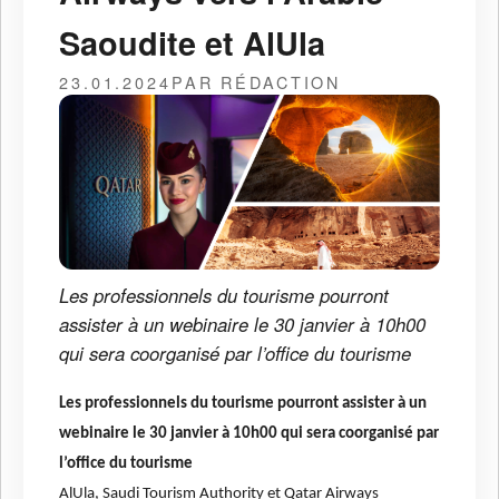
Saoudite et AlUla
23.01.2024
PAR RÉDACTION
Les professionnels du tourisme pourront
assister à un webinaire le 30 janvier à 10h00
qui sera coorganisé par l’office du tourisme
Les professionnels du tourisme pourront assister à un
webinaire le 30 janvier à 10h00 qui sera coorganisé par
l’office du tourisme
AlUla, Saudi Tourism Authority et Qatar Airways