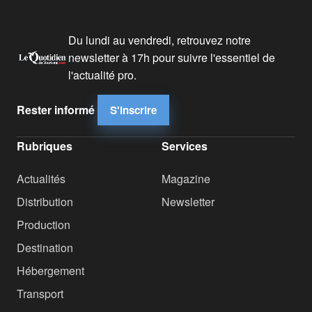
Du lundi au vendredi, retrouvez notre
newsletter à 17h pour suivre l'essentiel de
l'actualité pro.
Rester informé
S'inscrire
Rubriques
Services
Actualités
Magazine
Distribution
Newsletter
Production
Destination
Hébergement
Transport