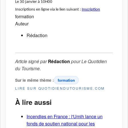
Le 30 janvier à 10H00
Inscriptions en ligne via le lien suivant :
Inscription
formation
Auteur
Rédaction
Article signé par
Rédaction
pour
Le Quotidien
du Tourisme
.
Sur le même thème :
formation
LIRE SUR QUOTIDIENDUTOURISME.COM
À lire aussi
Incendies en France : l'Umih lance un
fonds de soutien national pour les