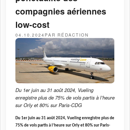
compagnies aériennes
low-cost
04.10.2024
PAR RÉDACTION
Du 1er juin au 31 août 2024, Vueling
enregistre plus de 75% de vols partis à l’heure
sur Orly et 80% sur Paris-CDG
Du 1er juin au 31 août 2024, Vueling enregistre plus de
75% de vols partis à l’heure sur Orly et 80% sur Paris-