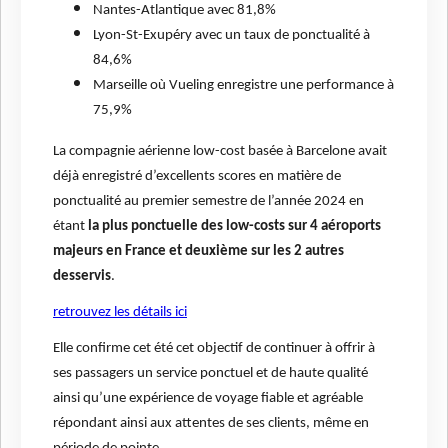
Nantes-Atlantique avec 81,8%
Lyon-St-Exupéry avec un taux de ponctualité à
84,6%
Marseille où Vueling enregistre une performance à
75,9%
La compagnie aérienne low-cost basée à Barcelone avait
déjà enregistré d’excellents scores en matière de
ponctualité au premier semestre de l’année 2024 en
étant
la plus ponctuelle des low-costs sur 4 aéroports
majeurs en France et deuxième sur les 2 autres
desservis
.
retrouvez les détails ici
Elle confirme cet été cet objectif de continuer à offrir à
ses passagers un service ponctuel et de haute qualité
ainsi qu’une expérience de voyage fiable et agréable
répondant ainsi aux attentes de ses clients, même en