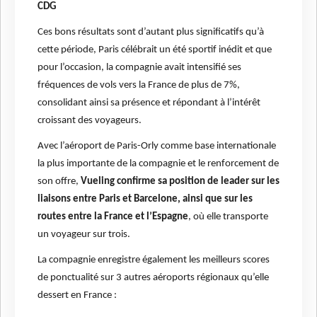
CDG
Ces bons résultats sont d’autant plus significatifs qu’à
cette période, Paris célébrait un été sportif inédit et que
pour l’occasion, la compagnie avait intensifié ses
fréquences de vols vers la France de plus de 7%,
consolidant ainsi sa présence et répondant à l’intérêt
croissant des voyageurs.
Avec l’aéroport de Paris-Orly comme base internationale
la plus importante de la compagnie et le renforcement de
son offre,
Vueling confirme sa position de leader sur les
liaisons entre Paris et Barcelone, ainsi que sur les
routes entre la France et l’Espagne
, où elle transporte
un voyageur sur trois.
La compagnie enregistre également les meilleurs scores
de ponctualité sur 3 autres aéroports régionaux qu’elle
dessert en France :