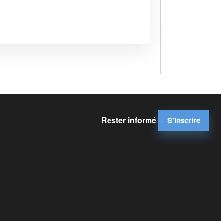
Rester informé
S'inscrire