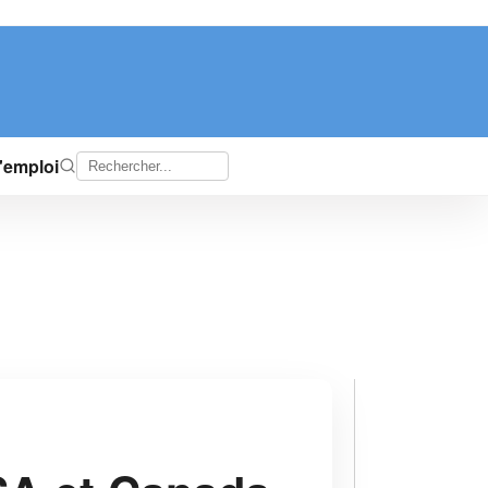
d'emploi