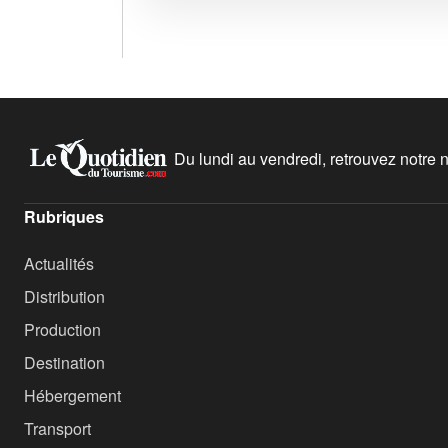
Du lundi au vendredi, retrouvez notre ne
Rubriques
Actualités
Distribution
Production
Destination
Hébergement
Transport