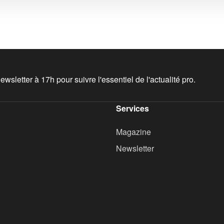
wsletter à 17h pour suivre l'essentiel de l'actualité pro.
Services
Magazine
Newsletter