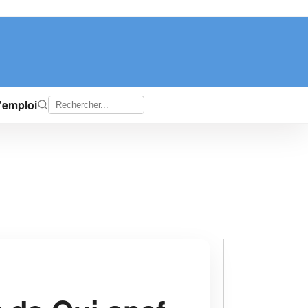
d'emploi