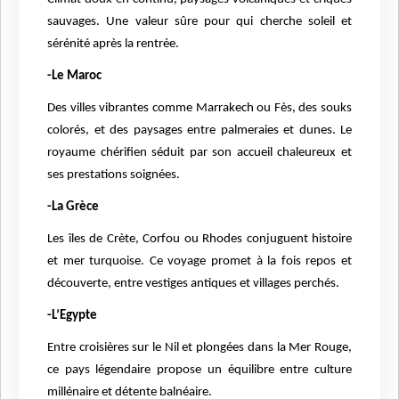
sauvages. Une valeur sûre pour qui cherche soleil et
sérénité après la rentrée.
-Le Maroc
Des villes vibrantes comme Marrakech ou Fès, des souks
colorés, et des paysages entre palmeraies et dunes. Le
royaume chérifien séduit par son accueil chaleureux et
ses prestations soignées.
-La Grèce
Les îles de Crète, Corfou ou Rhodes conjuguent histoire
et mer turquoise. Ce voyage promet à la fois repos et
découverte, entre vestiges antiques et villages perchés.
-L’Egypte
Entre croisières sur le Nil et plongées dans la Mer Rouge,
ce pays légendaire propose un équilibre entre culture
millénaire et détente balnéaire.