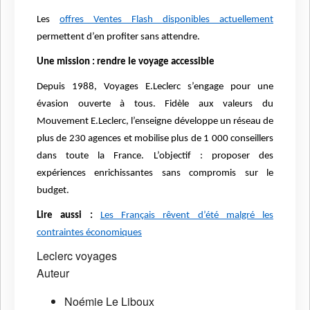
Les
offres Ventes Flash disponibles actuellement
permettent d’en profiter sans attendre.
Une mission : rendre le voyage accessible
Depuis 1988, Voyages E.Leclerc s’engage pour une
évasion ouverte à tous. Fidèle aux valeurs du
Mouvement E.Leclerc, l’enseigne développe un réseau de
plus de 230 agences et mobilise plus de 1 000 conseillers
dans toute la France. L’objectif : proposer des
expériences enrichissantes sans compromis sur le
budget.
Lire aussi :
Les Français rêvent d’été malgré les
contraintes économiques
Leclerc voyages
Auteur
Noémie Le Liboux