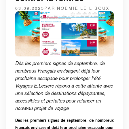
03.09.2025
PAR NOÉMIE LE LIBOUX
Dès les premiers signes de septembre, de
nombreux Français envisagent déjà leur
prochaine escapade pour prolonger l’été.
Voyages E.Leclerc répond à cette attente avec
une sélection de destinations dépaysantes,
accessibles et parfaites pour relancer un
nouveau projet de voyage
Dès les premiers signes de septembre, de nombreux
Français envisagent déjà leur prochaine escapade pour