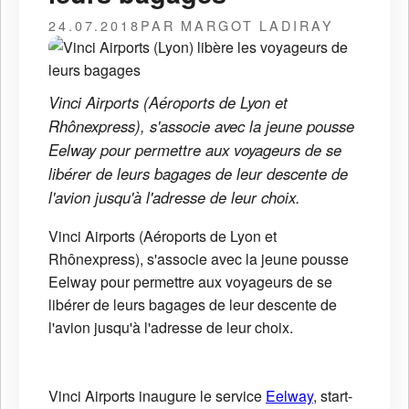
24.07.2018
PAR MARGOT LADIRAY
Vinci Airports (Aéroports de Lyon et
Rhônexpress), s'associe avec la jeune pousse
Eelway pour permettre aux voyageurs de se
libérer de leurs bagages de leur descente de
l'avion jusqu'à l'adresse de leur choix.
Vinci Airports (Aéroports de Lyon et
Rhônexpress), s'associe avec la jeune pousse
Eelway pour permettre aux voyageurs de se
libérer de leurs bagages de leur descente de
l'avion jusqu'à l'adresse de leur choix.
Vinci Airports inaugure le service
Eelway
, start-