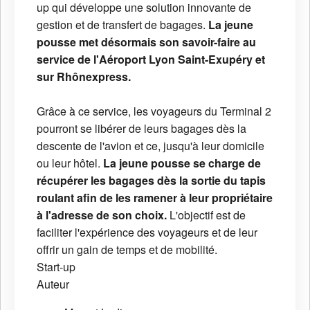
up qui développe une solution innovante de
gestion et de transfert de bagages.
La jeune
pousse met désormais son savoir-faire au
service de l'Aéroport Lyon Saint-Exupéry et
sur Rhônexpress.
Grâce à ce service, les voyageurs du Terminal 2
pourront se libérer de leurs bagages dès la
descente de l'avion et ce, jusqu'à leur domicile
ou leur hôtel.
La jeune pousse se charge de
récupérer les bagages dès la sortie du tapis
roulant afin de les ramener à leur propriétaire
à l'adresse de son choix.
L'objectif est de
faciliter l'expérience des voyageurs et de leur
offrir un gain de temps et de mobilité.
Start-up
Auteur