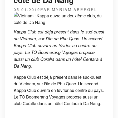
côté de Da Nang
05.01.2019
PAR MYRIAM ABERGEL
Kappa Club est déjà présent dans le sud-ouest
du Vietnam, sur l'île de Phu Quoc. Un second
Kappa Club ouvrira en février au centre du
pays. Le TO Boomerang Voyages propose
aussi un club Coralia dans un hôtel Centara à
Da Nang.
Kappa Club est déjà présent dans le sud-ouest
du Vietnam, sur l'île de Phu Quoc. Un second
Kappa Club ouvrira en février au centre du pays.
Le TO Boomerang Voyages propose aussi un
club Coralia dans un hôtel Centara à Da Nang.