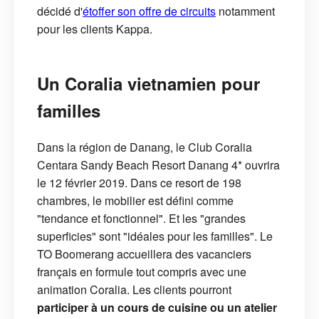
décidé d'
étoffer son offre de circuits
notamment
pour les clients Kappa.
Un Coralia vietnamien pour
familles
Dans la région de Danang, le Club Coralia
Centara Sandy Beach Resort Danang 4* ouvrira
le 12 février 2019. Dans ce resort de 198
chambres, le mobilier est défini comme
"tendance et fonctionnel". Et les "grandes
superficies" sont "idéales pour les familles". Le
TO Boomerang accueillera des vacanciers
français en formule tout compris avec une
animation Coralia. Les clients pourront
participer à un cours de cuisine ou un atelier