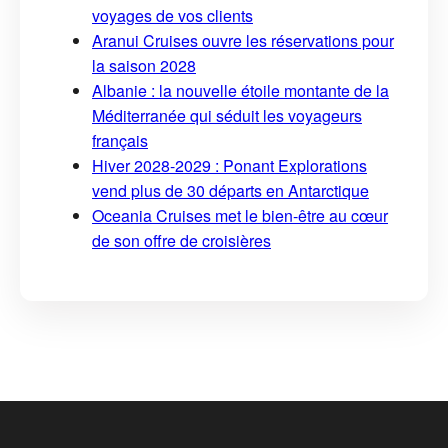
voyages de vos clients
Aranui Cruises ouvre les réservations pour
la saison 2028
Albanie : la nouvelle étoile montante de la
Méditerranée qui séduit les voyageurs
français
Hiver 2028-2029 : Ponant Explorations
vend plus de 30 départs en Antarctique
Oceania Cruises met le bien-être au cœur
de son offre de croisières