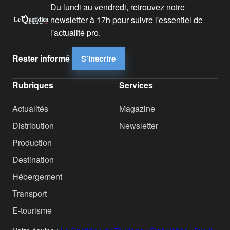
Du lundi au vendredi, retrouvez notre
newsletter à 17h pour suivre l'essentiel de
l'actualité pro.
Rester informé
S'inscrire
Rubriques
Services
Actualités
Magazine
Distribution
Newsletter
Production
Destination
Hébergement
Transport
E-tourisme