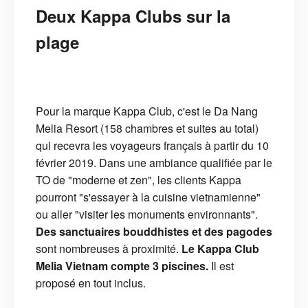
Deux Kappa Clubs sur la
plage
Pour la marque Kappa Club, c'est le Da Nang
Melia Resort (158 chambres et suites au total)
qui recevra les voyageurs français à partir du 10
février 2019. Dans une ambiance qualifiée par le
TO de "moderne et zen", les clients Kappa
pourront "s'essayer à la cuisine vietnamienne"
ou aller "visiter les monuments environnants".
Des sanctuaires bouddhistes et des pagodes
sont nombreuses à proximité.
Le Kappa Club
Melia Vietnam compte 3 piscines.
Il est
proposé en tout inclus.