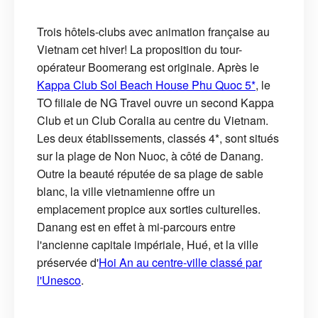
Trois hôtels-clubs avec animation française au
Vietnam cet hiver! La proposition du tour-
opérateur Boomerang est originale. Après le
Kappa Club Sol Beach House Phu Quoc 5*
, le
TO filiale de NG Travel ouvre un second Kappa
Club et un Club Coralia au centre du Vietnam.
Les deux établissements, classés 4*, sont situés
sur la plage de Non Nuoc, à côté de Danang.
Outre la beauté réputée de sa plage de sable
blanc, la ville vietnamienne offre un
emplacement propice aux sorties culturelles.
Danang est en effet à mi-parcours entre
l'ancienne capitale impériale, Hué, et la ville
préservée d'
Hoi An au centre-ville classé par
l'Unesco
.