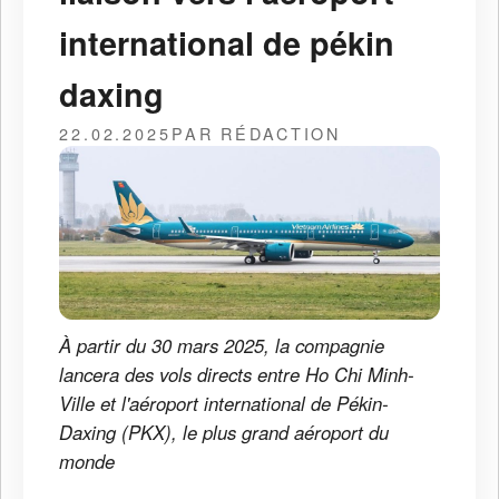
international de pékin
daxing
22.02.2025
PAR RÉDACTION
À partir du 30 mars 2025, la compagnie
lancera des vols directs entre Ho Chi Minh-
Ville et l'aéroport international de Pékin-
Daxing (PKX), le plus grand aéroport du
monde