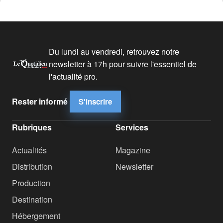
Du lundi au vendredi, retrouvez notre
newsletter à 17h pour suivre l'essentiel de
l'actualité pro.
Rester informé
S'inscrire
Rubriques
Services
Actualités
Magazine
Distribution
Newsletter
Production
Destination
Hébergement