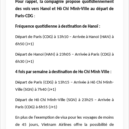
Pour rappel, la compagnie propose quotidiennement
des vols vers Hanoï et Hô Chi Minh-Ville au départ de
Paris-CDG
:
Fréquence quotidienne à destination de Hanoï :
Départ de Paris (CDG) à 13h10 – Arrivée à Hanoï (HAN) à
6h50 (J+1)
Départ de Hanoï (HAN) à 23h05 – Arrivée à Paris (CDG) à
6h30 (J+1)
4 fois par semaine à destination de Ho Chi Minh Ville :
Départ de Paris (CDG) à 13h15 – Arrivée à Hô Chi Minh-
Ville (SGN) à 7h40 (J+1)
Départ de Hô Chi Minh-Ville (SGN) à 23h25 – Arrivée à
Paris (CDG) à 6h55 (J+1)
En plus de l’exemption de visa pour les voyages de moins
de 45 jours, Vietnam Airlines offre la possibilité de