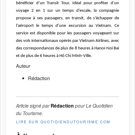
bénéficier d’un Transit Tour. Idéal pour profiter d’un
voyage 2 en 1 sur un temps d’escale, la compagnie
propose à ses passagers, en transit, de s’échapper de
l’aéroport le temps d’une excursion au Vietnam. Ce
service est disponible pour les passagers voyageant sur
des vols internationaux opérés par Vietnam Airlines, avec
des correspondances de plus de 8 heures à Hanoï-Noi Bai
et de plus de 6 heures à Hô Chi Minh-Ville.
Auteur
Rédaction
Article signé par
Rédaction
pour
Le Quotidien
du Tourisme
.
LIRE SUR QUOTIDIENDUTOURISME.COM