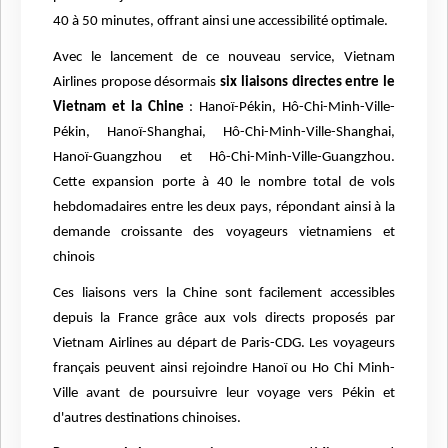
40 à 50 minutes, offrant ainsi une accessibilité optimale.
Avec le lancement de ce nouveau service, Vietnam
Airlines propose désormais
six liaisons directes entre le
Vietnam et la Chine
: Hanoï-Pékin, Hô-Chi-Minh-Ville-
Pékin, Hanoï-Shanghai, Hô-Chi-Minh-Ville-Shanghai,
Hanoï-Guangzhou et Hô-Chi-Minh-Ville-Guangzhou.
Cette expansion porte à 40 le nombre total de vols
hebdomadaires entre les deux pays, répondant ainsi à la
demande croissante des voyageurs vietnamiens et
chinois
Ces liaisons vers la Chine sont facilement accessibles
depuis la France grâce aux vols directs proposés par
Vietnam Airlines au départ de Paris-CDG. Les voyageurs
français peuvent ainsi rejoindre Hanoï ou Ho Chi Minh-
Ville avant de poursuivre leur voyage vers Pékin et
d'autres destinations chinoises.