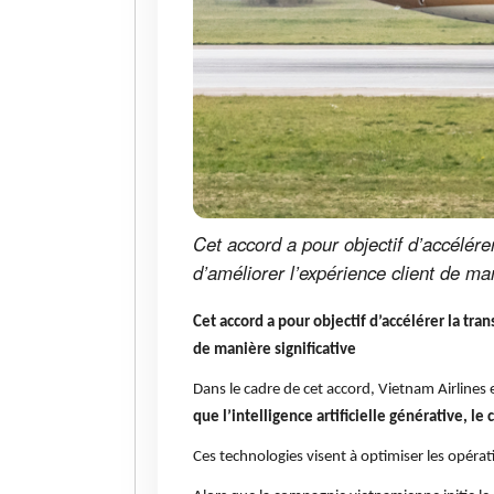
Cet accord a pour objectif d’accélére
d’améliorer l’expérience client de man
Cet accord a pour objectif d’accélérer la tr
de manière significative
Dans le cadre de cet accord, Vietnam Airlines 
que l’intelligence artificielle générative, 
Ces technologies visent à optimiser les opéra