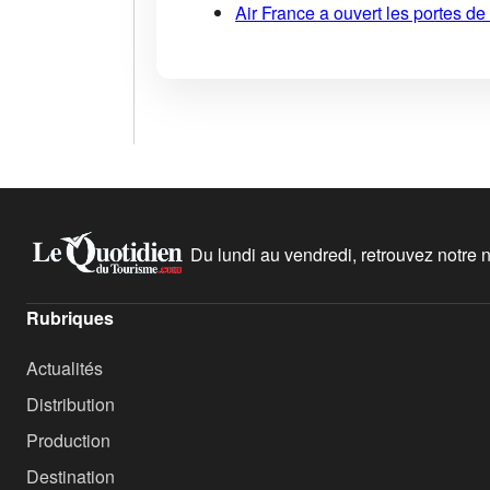
Air France a ouvert les portes d
Du lundi au vendredi, retrouvez notre ne
Rubriques
Actualités
Distribution
Production
Destination