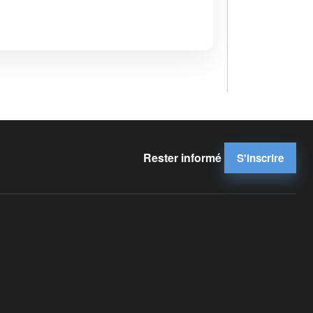
Rester informé
S'inscrire