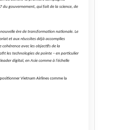
7 du gouvernement, qui fait de la science, de
 nouvelle ère de transformation nationale. Le
riat et aux réussites déjà accomplies
 cohérence avec les objectifs de la
t les technologies de pointe – en particulier
leader digital, en Asie comme à l’échelle
à positionner Vietnam Airlines comme la