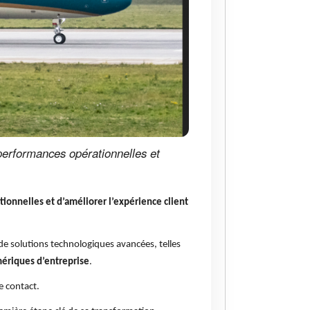
 performances opérationnelles et
tionnelles et d’améliorer l’expérience client
 de solutions technologiques avancées, telles
mériques d’entreprise
.
e contact.