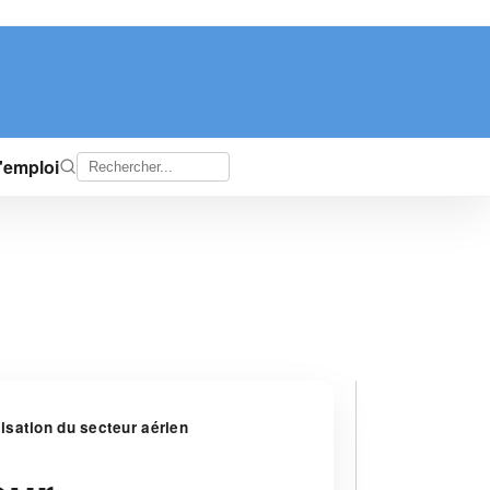
d'emploi
lisation du secteur aérien