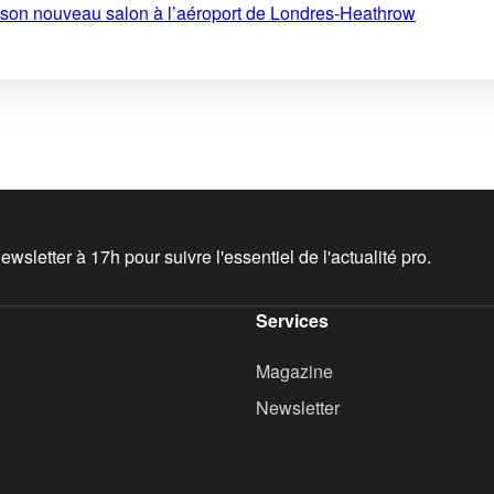
e son nouveau salon à l’aéroport de Londres-Heathrow
wsletter à 17h pour suivre l'essentiel de l'actualité pro.
Services
Magazine
Newsletter