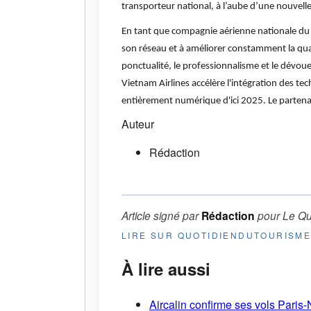
transporteur national, à l’aube d’une nouvelle
En tant que compagnie aérienne nationale du V
son réseau et à améliorer constamment la qual
ponctualité, le professionnalisme et le dévoue
Vietnam Airlines accélère l'intégration des t
entièrement numérique d'ici 2025. Le partena
Auteur
Rédaction
Article signé par
Rédaction
pour
Le Qu
LIRE SUR QUOTIDIENDUTOURISM
À lire aussi
Aircalin confirme ses vols Pari