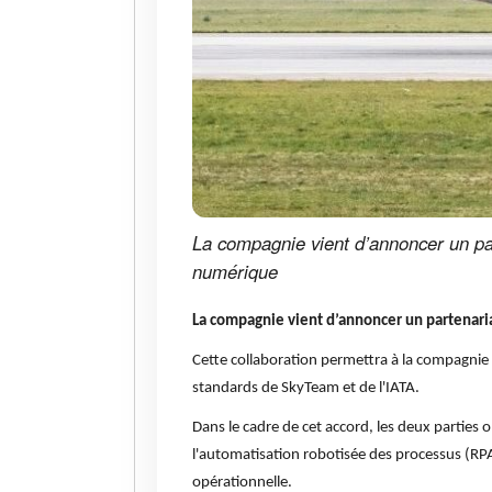
La compagnie vient d’annoncer un pa
numérique
La compagnie vient d’annoncer un partenari
Cette collaboration permettra à la compagnie 
standards de SkyTeam et de l'IATA.
Dans le cadre de cet accord, les deux parties on
l'automatisation robotisée des processus (RPA
opérationnelle.