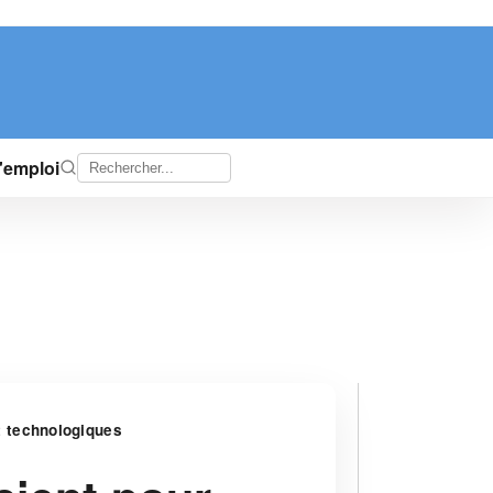
d'emploi
t technologiques