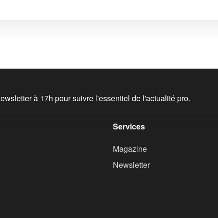
wsletter à 17h pour suivre l'essentiel de l'actualité pro.
Services
Magazine
Newsletter