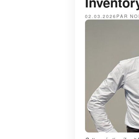
Inventor
02.03.2026
PAR NO