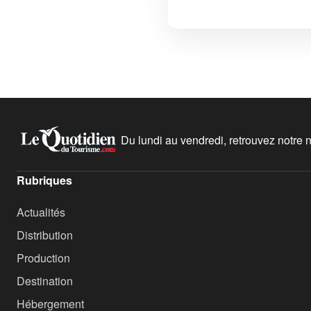
Du lundi au vendredi, retrouvez notre ne
Rubriques
Actualités
Distribution
Production
Destination
Hébergement