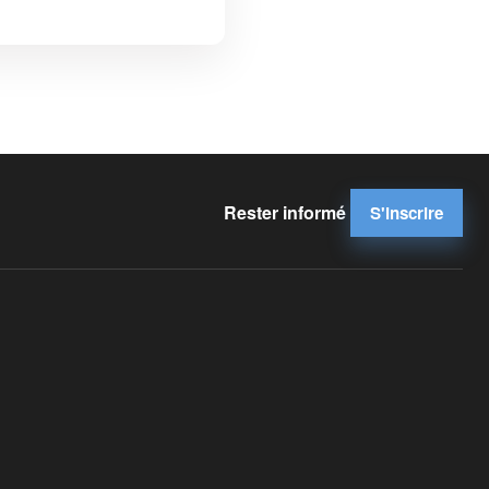
Rester informé
S'inscrire