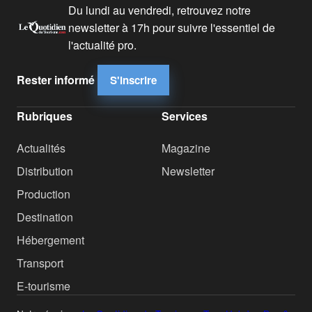
Du lundi au vendredi, retrouvez notre
newsletter à 17h pour suivre l'essentiel de
l'actualité pro.
Rester informé
S'inscrire
Rubriques
Services
Actualités
Magazine
Distribution
Newsletter
Production
Destination
Hébergement
Transport
E-tourisme