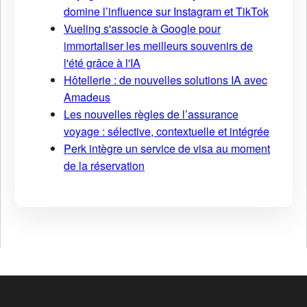
domine l’influence sur Instagram et TikTok
Vueling s'associe à Google pour
immortaliser les meilleurs souvenirs de
l'été grâce à l'IA
Hôtellerie : de nouvelles solutions IA avec
Amadeus
Les nouvelles règles de l’assurance
voyage : sélective, contextuelle et intégrée
Perk intègre un service de visa au moment
de la réservation