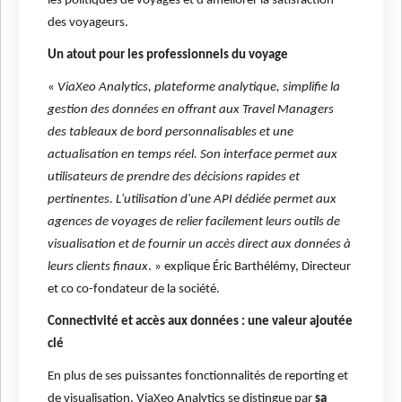
les politiques de voyages et d’améliorer la satisfaction
des voyageurs.
Un atout pour les professionnels du voyage
«
ViaXeo Analytics, plateforme analytique, simplifie la
gestion des données en offrant aux Travel Managers
des tableaux de bord personnalisables et une
actualisation en temps réel. Son interface permet aux
utilisateurs de prendre des décisions rapides et
pertinentes. L'utilisation d'une API dédiée permet aux
agences de voyages de relier facilement leurs outils de
visualisation et de fournir un accès direct aux données à
leurs clients finaux
. » explique Éric Barthélémy, Directeur
et co co-fondateur de la société.
Connectivité et accès aux données : une valeur ajoutée
clé
En plus de ses puissantes fonctionnalités de reporting et
de visualisation, ViaXeo Analytics se distingue par
sa