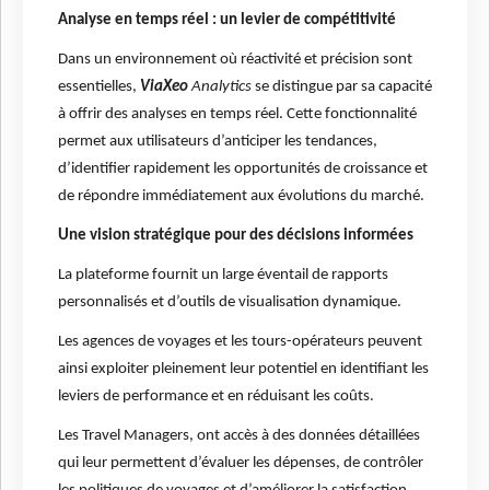
Analyse en temps réel : un levier de compétitivité
Dans un environnement où réactivité et précision sont
essentielles,
ViaXeo
Analytics
se distingue par sa capacité
à offrir des analyses en temps réel. Cette fonctionnalité
permet aux utilisateurs d’anticiper les tendances,
d’identifier rapidement les opportunités de croissance et
de répondre immédiatement aux évolutions du marché.
Une vision stratégique pour des décisions informées
La plateforme fournit un large éventail de rapports
personnalisés et d’outils de visualisation dynamique.
Les agences de voyages et les tours-opérateurs peuvent
ainsi exploiter pleinement leur potentiel en identifiant les
leviers de performance et en réduisant les coûts.
Les Travel Managers, ont accès à des données détaillées
qui leur permettent d’évaluer les dépenses, de contrôler