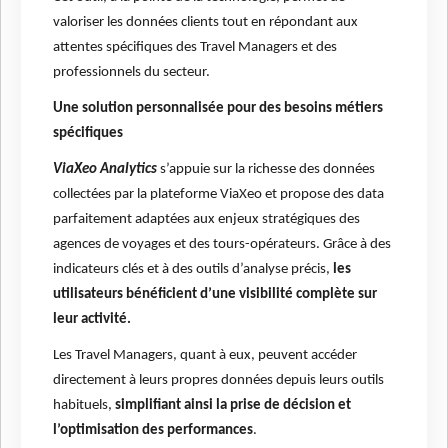
valoriser les données clients tout en répondant aux
attentes spécifiques des Travel Managers et des
professionnels du secteur.
Une solution personnalisée pour des besoins métiers
spécifiques
ViaXeo Analytics
s’appuie sur la richesse des données
collectées par la plateforme ViaXeo et propose des data
parfaitement adaptées aux enjeux stratégiques des
agences de voyages et des tours-opérateurs. Grâce à des
indicateurs clés et à des outils d’analyse précis,
les
utilisateurs bénéficient d’une visibilité complète sur
leur activité.
Les Travel Managers, quant à eux, peuvent accéder
directement à leurs propres données depuis leurs outils
habituels,
simplifiant ainsi la prise de décision et
l’optimisation des performances
.