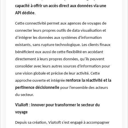
capacité à offrir un accès direct aux données via une
API dédiée
.
Cette connectivité permet aux agences de voyages de
connecter leurs propres outils de data visualisation et
d’intégrer les données aux systèmes d'information
existants, sans rupture technologique. Les clients finaux
bénéficient eux aussi de cette flexibilité en accédant
directement à leurs propres données, qu’ils peuvent
consolider avec leurs autres sources d'information pour
une vision globale et précise de leur activité. Cette
approche ouverte et intégrée
renforce la réactivité et la
pertinence décisionnelle
pour l’ensemble des acteurs
du secteur.
ViaXoft : innover pour transformer le secteur du
voyage
Depuis sa création, ViaXoft s’est engagé à accompagner