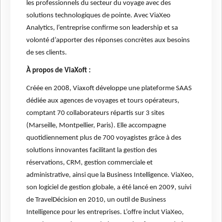
les professionnels du secteur du voyage avec des
solutions technologiques de pointe. Avec ViaXeo
Analytics, l’entreprise confirme son leadership et sa
volonté d’apporter des réponses concrètes aux besoins
de ses clients.
À propos de ViaXoft :
Créée en 2008, Viaxoft développe une plateforme SAAS
dédiée aux agences de voyages et tours opérateurs,
comptant 70 collaborateurs répartis sur 3 sites
(Marseille, Montpellier, Paris). Elle accompagne
quotidiennement plus de 700 voyagistes grâce à des
solutions innovantes facilitant la gestion des
réservations, CRM, gestion commerciale et
administrative, ainsi que la Business Intelligence. ViaXeo,
son logiciel de gestion globale, a été lancé en 2009, suivi
de TravelDécision en 2010, un outil de Business
Intelligence pour les entreprises. L’offre inclut ViaXeo,