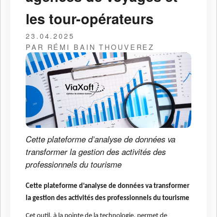
les tour-opérateurs
23.04.2025
PAR RÉMI BAIN THOUVEREZ
Cette plateforme d’analyse de données va
transformer la gestion des activités des
professionnels du tourisme
Cette plateforme d’analyse de données va transformer
la gestion des activités des professionnels du tourisme
Cet outil, à la pointe de la technologie, permet de