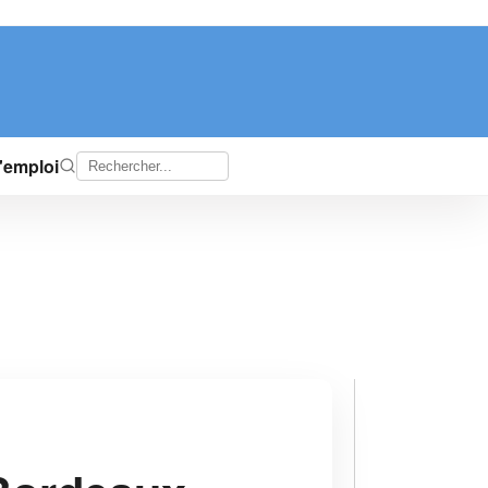
d'emploi