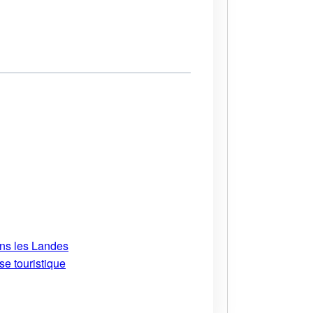
ans les Landes
se touristique