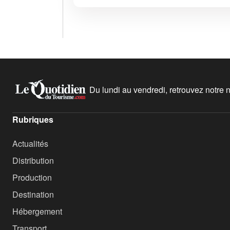
Du lundi au vendredi, retrouvez notre ne
Rubriques
Actualités
Distribution
Production
Destination
Hébergement
Transport