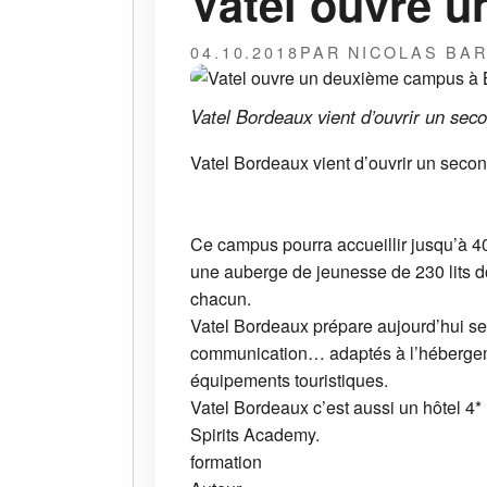
Vatel ouvre 
04.10.2018
PAR NICOLAS BA
Vatel Bordeaux vient d’ouvrir un sec
Vatel Bordeaux vient d’ouvrir un secon
Ce campus pourra accueillir jusqu’à 4
une auberge de jeunesse de 230 lits do
chacun.
Vatel Bordeaux prépare aujourd’hui se
communication… adaptés à l’hébergement
équipements touristiques.
Vatel Bordeaux c’est aussi un hôtel 4*
Spirits Academy.
formation