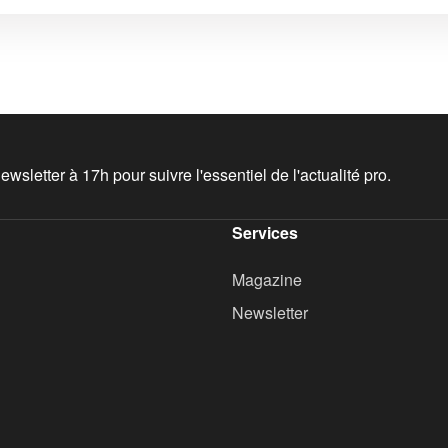
wsletter à 17h pour suivre l'essentiel de l'actualité pro.
Services
Magazine
Newsletter