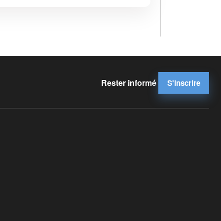
Rester informé
S'inscrire