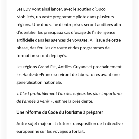
Les EDV vont ainsi lancer, avec le soutien d’Opco
Mobilités, un vaste programme pilote dans plusieurs
régions. Une douzaine d’entreprises seront auditées afin
d’identifier les principaux cas d’usage de l’intelligence
artificielle dans les agences de voyages. À l’issue de cette
phase, des feuilles de route et des programmes de
formation seront déployés.
Les régions Grand Est, Antilles-Guyane et prochainement
les Hauts-de-France serviront de laboratoires avant une
généralisation nationale.
«
C’est probablement l’un des enjeux les plus importants
de l’année à venir
», estime la présidente.
Une réforme du Code du tourisme à préparer
Autre sujet majeur : la future transposition de la directive
européenne sur les voyages à forfait.