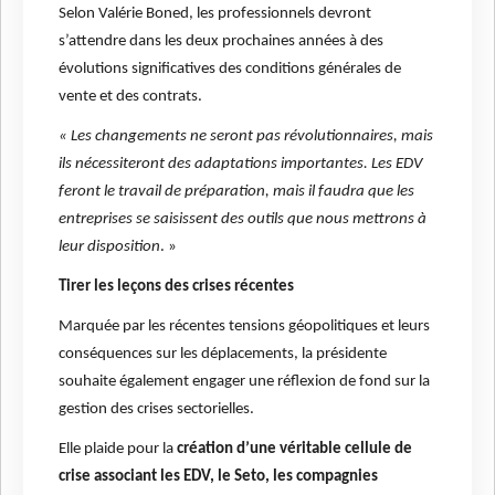
Selon Valérie Boned, les professionnels devront
s’attendre dans les deux prochaines années à des
évolutions significatives des conditions générales de
vente et des contrats.
« Les changements ne seront pas révolutionnaires, mais
ils nécessiteront des adaptations importantes. Les EDV
feront le travail de préparation, mais il faudra que les
entreprises se saisissent des outils que nous mettrons à
leur disposition
. »
Tirer les leçons des crises récentes
Marquée par les récentes tensions géopolitiques et leurs
conséquences sur les déplacements, la présidente
souhaite également engager une réflexion de fond sur la
gestion des crises sectorielles.
Elle plaide pour la
création d’une véritable cellule de
crise associant les EDV, le Seto, les compagnies