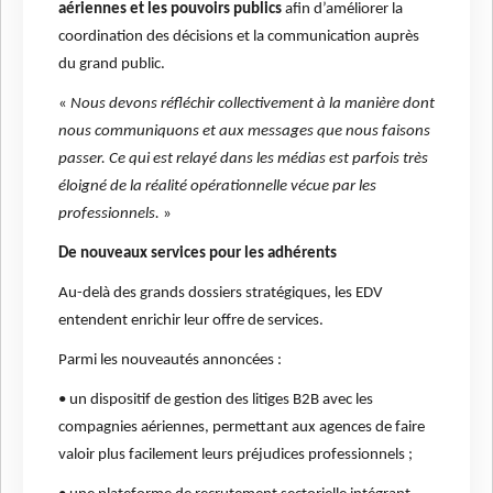
aériennes et les pouvoirs publics
afin d’améliorer la
coordination des décisions et la communication auprès
du grand public.
«
Nous devons réfléchir collectivement à la manière dont
nous communiquons et aux messages que nous faisons
passer. Ce qui est relayé dans les médias est parfois très
éloigné de la réalité opérationnelle vécue par les
professionnels.
»
De nouveaux services pour les adhérents
Au-delà des grands dossiers stratégiques, les EDV
entendent enrichir leur offre de services.
Parmi les nouveautés annoncées :
• un dispositif de gestion des litiges B2B avec les
compagnies aériennes, permettant aux agences de faire
valoir plus facilement leurs préjudices professionnels ;