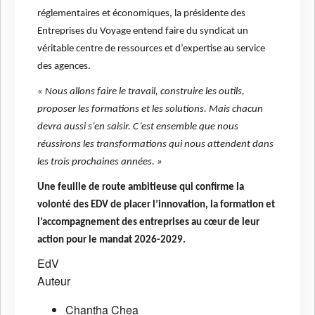
réglementaires et économiques, la présidente des
Entreprises du Voyage entend faire du syndicat un
véritable centre de ressources et d’expertise au service
des agences.
« Nous allons faire le travail, construire les outils,
proposer les formations et les solutions. Mais chacun
devra aussi s’en saisir. C’est ensemble que nous
réussirons les transformations qui nous attendent dans
les trois prochaines années. »
Une feuille de route ambitieuse qui confirme la
volonté des EDV de placer l’innovation, la formation et
l’accompagnement des entreprises au cœur de leur
action pour le mandat 2026-2029.
EdV
Auteur
Chantha Chea