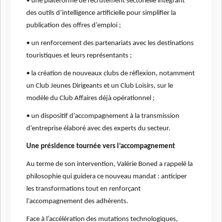
• une plateforme de recrutement sectorielle intégrant
des outils d’intelligence artificielle pour simplifier la
publication des offres d’emploi ;
• un renforcement des partenariats avec les destinations
touristiques et leurs représentants ;
• la création de nouveaux clubs de réflexion, notamment
un Club Jeunes Dirigeants et un Club Loisirs, sur le
modèle du Club Affaires déjà opérationnel ;
• un dispositif d’accompagnement à la transmission
d’entreprise élaboré avec des experts du secteur.
Une présidence tournée vers l’accompagnement
Au terme de son intervention, Valérie Boned a rappelé la
philosophie qui guidera ce nouveau mandat : anticiper
les transformations tout en renforçant
l’accompagnement des adhérents.
Face à l’accélération des mutations technologiques,