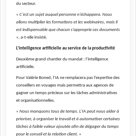
du secteur.
«
C’est un sujet auquel personne n’échappera. Nous
allons multiplier les formations et les webinaires, mais il
est indispensable que chacun s’approprie ces documents
», a-t-elle insisté.
L’intelligence artificielle au service de la productivité
Deuxième grand chantier du mandat : l’intelligence
artificielle.
Pour Valérie Boned, l’IA ne remplacera pas l’expertise des
conseillers en voyages mais permettra aux agences de
gagner un temps précieux sur les tâches administratives
et organisationnelles.
« Nous manquons tous de temps. L’IA peut nous aider à
prioriser, à organiser le travail et à automatiser certaines
tâches à faible valeur ajoutée afin de dégager du temps
pour le conseil et la relation client.
»