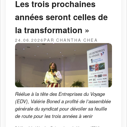
Les trois prochaines
années seront celles de
la transformation »
24.06.2026
PAR CHANTHA CHEA
Réélue à la tête des Entreprises du Voyage
(EDV), Valérie Boned a profité de l’assemblée
générale du syndicat pour dévoiler sa feuille
de route pour les trois années à venir