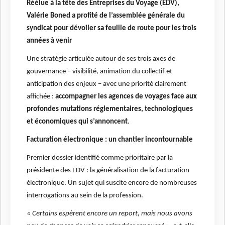
Réélue à la tête des Entreprises du Voyage (EDV),
Valérie Boned a profité de l’assemblée générale du
syndicat pour dévoiler sa feuille de route pour les trois
années à venir
Une stratégie articulée autour de ses trois axes de
gouvernance – visibilité, animation du collectif et
anticipation des enjeux – avec une priorité clairement
affichée :
accompagner les agences de voyages face aux
profondes mutations réglementaires, technologiques
et économiques qui s’annoncent
.
Facturation électronique : un chantier incontournable
Premier dossier identifié comme prioritaire par la
présidente des EDV : la généralisation de la facturation
électronique. Un sujet qui suscite encore de nombreuses
interrogations au sein de la profession.
« Certains espèrent encore un report, mais nous avons