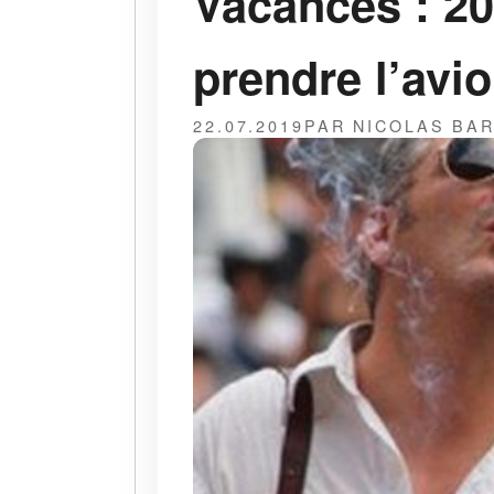
Vacances : 20
prendre l’avio
22.07.2019
PAR NICOLAS BA