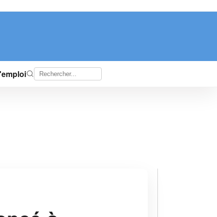
d'emploi