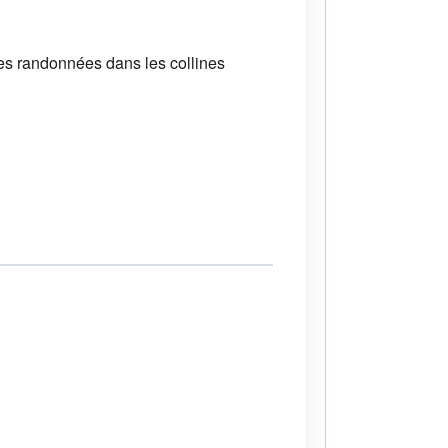
des randonnées dans les collines