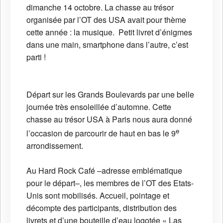
dimanche 14 octobre. La chasse au trésor
organisée par l’OT des USA avait pour thème
cette année : la musique. Petit livret d’énigmes
dans une main, smartphone dans l’autre, c’est
parti !
Départ sur les Grands Boulevards par une belle
journée très ensoleillée d’automne. Cette
chasse au trésor USA à Paris nous aura donné
e
l’occasion de parcourir de haut en bas le 9
arrondissement.
Au Hard Rock Café –adresse emblématique
pour le départ–, les membres de l’OT des Etats-
Unis sont mobilisés. Accueil, pointage et
décompte des participants, distribution des
livrets et d’une bouteille d’eau logotée « Las