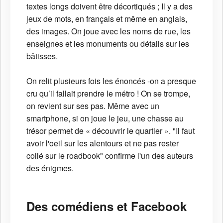
textes longs doivent être décortiqués ; Il y a des
jeux de mots, en français et même en anglais,
des images. On joue avec les noms de rue, les
enseignes et les monuments ou détails sur les
bâtisses.
On relit plusieurs fois les énoncés -on a presque
cru qu’il fallait prendre le métro ! On se trompe,
on revient sur ses pas. Même avec un
smartphone, si on joue le jeu, une chasse au
trésor permet de « découvrir le quartier ». "Il faut
avoir l'oeil sur les alentours et ne pas rester
collé sur le roadbook" confirme l'un des auteurs
des énigmes.
Des comédiens et Facebook