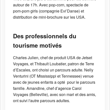
autour de 17h. Avec pop-corn, spectacle de
pom-pom girls (compagnie Evi’Danse) et
distribution de mini-brochure sur les USA.
Des professionnels du
tourisme motivés
Charles Julien, chef de produit USA de Jetset
Voyages, et Thibault Loubatier, patron de Terre
d’Escales, ont choisi un parcours adulte. Nelly
Venturini (OT Mississippi et Tennessee) venue
avec de jeunes enfants a opté pour le parcours
famille. Amandine, chef d’agence Carol
Voyages (Belleville), avec son mari et des amis,
ont suivi l'autre parcours adultes.