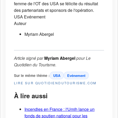
femme de l'OT des USA se félicite du résultat
des partenariats et sponsors de l'opération.
USA
Evénement
Auteur
Myriam Abergel
Article signé par
Myriam Abergel
pour
Le
Quotidien du Tourisme
.
Sur le même thème :
USA
Evénement
LIRE SUR QUOTIDIENDUTOURISME.COM
À lire aussi
Incendies en France : l'Umih lance un
fonds de soutien national pour les