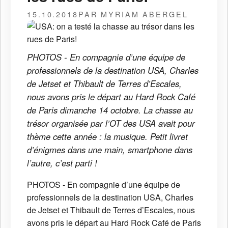
15.10.2018
PAR MYRIAM ABERGEL
PHOTOS - En compagnie d’une équipe de
professionnels de la destination USA, Charles
de Jetset et Thibault de Terres d’Escales,
nous avons pris le départ au Hard Rock Café
de Paris dimanche 14 octobre. La chasse au
trésor organisée par l’OT des USA avait pour
thème cette année : la musique. Petit livret
d’énigmes dans une main, smartphone dans
l’autre, c’est parti !
PHOTOS - En compagnie d’une équipe de
professionnels de la destination USA, Charles
de Jetset et Thibault de Terres d’Escales, nous
avons pris le départ au Hard Rock Café de Paris