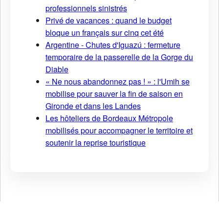
professionnels sinistrés
Privé de vacances : quand le budget
bloque un français sur cinq cet été
Argentine - Chutes d'Iguazú : fermeture
temporaire de la passerelle de la Gorge du
Diable
« Ne nous abandonnez pas ! » : l'Umih se
mobilise pour sauver la fin de saison en
Gironde et dans les Landes
Les hôteliers de Bordeaux Métropole
mobilisés pour accompagner le territoire et
soutenir la reprise touristique