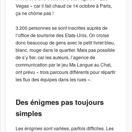
Vegas » car il fait chaud ce 14 octobre à Paris,
ça ne chôme pas !
3.200 personnes se sont inscrites auprès de
l’office de tourisme des Etats-Unis. On croise
donc beaucoup de gens avec le petit livret bleu,
blanc, rouge dans le quartier. Mais pas possible
de s’y fier, car les auteurs, l’agence de
communication par le jeu Ma Langue au Chat,
ont prévu « trois parcours différents pour répartir
les flux des équipes dans les rues ».
Des énigmes pas toujours
simples
Les énigmes sont variées, parfois difficiles. Les