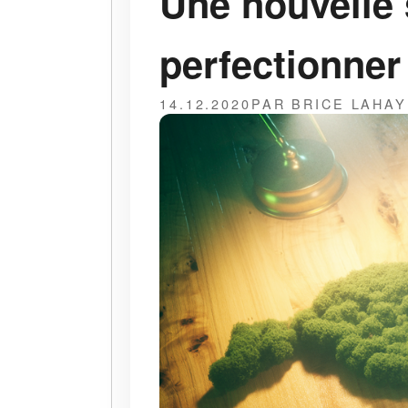
Une nouvelle 
perfectionner
14.12.2020
PAR BRICE LAHA