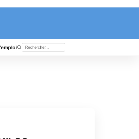
d'emploi