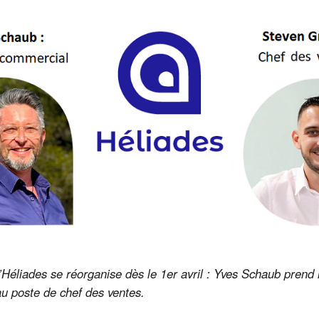
Héliades se réorganise dès le 1er avril : Yves Schaub prend l
u poste de chef des ventes.