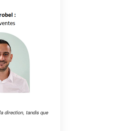
a direction, tandis que