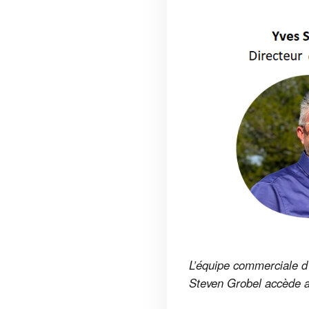
L’équipe commerciale d’
Steven Grobel accède a