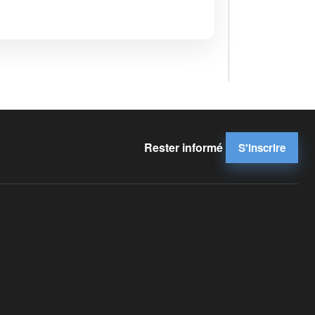
Rester informé
S'inscrire