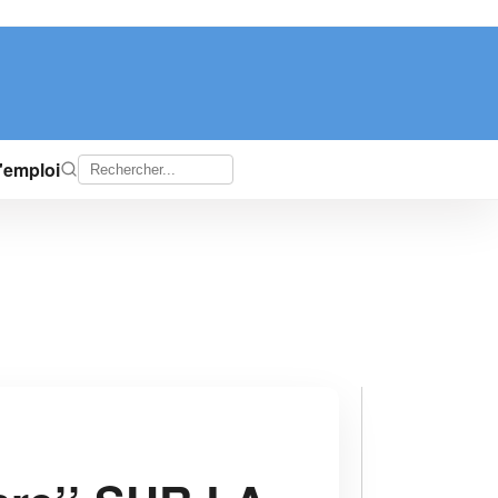
d'emploi