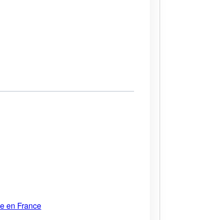
ue en France