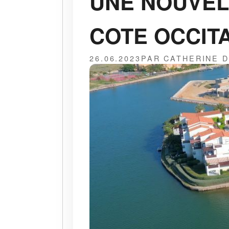
UNE NOUVELLE
COTE OCCIT
26.06.2023
PAR CATHERINE 