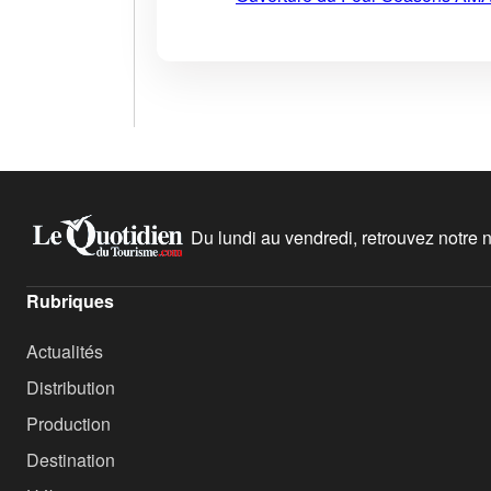
Du lundi au vendredi, retrouvez notre ne
Rubriques
Actualités
Distribution
Production
Destination