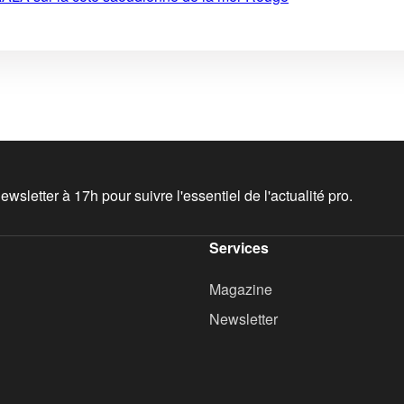
wsletter à 17h pour suivre l'essentiel de l'actualité pro.
Services
Magazine
Newsletter