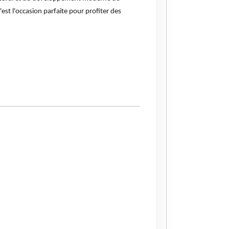
c'est l'occasion parfaite pour profiter des