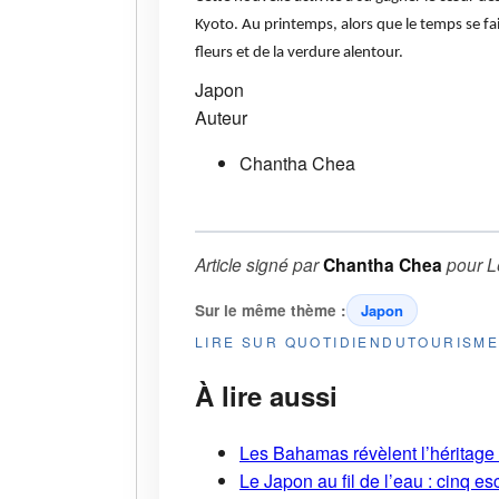
Kyoto. Au printemps, alors que le temps se fa
fleurs et de la verdure alentour.
Japon
Auteur
Chantha Chea
Article signé par
Chantha Chea
pour
L
Sur le même thème :
Japon
LIRE SUR QUOTIDIENDUTOURISM
À lire aussi
Les Bahamas révèlent l’héritage s
Le Japon au fil de l’eau : cinq