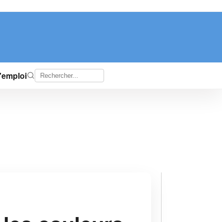
d'emploi