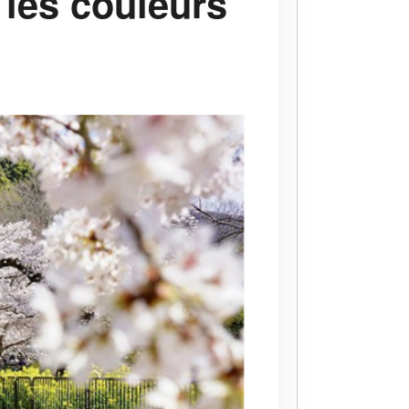
 les couleurs