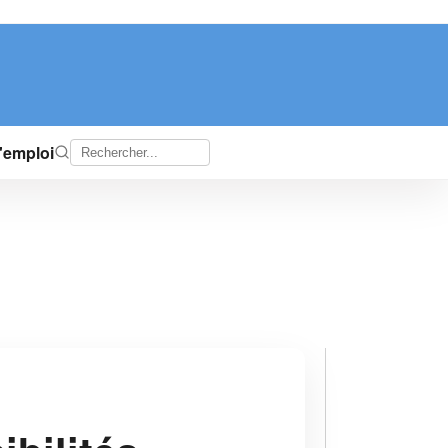
d'emploi