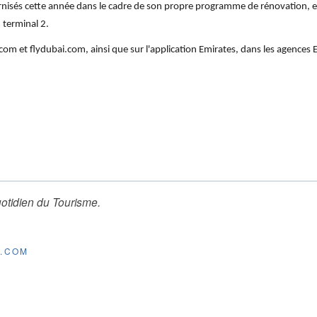
nisés cette année dans le cadre de son propre programme de rénovation, e
 terminal 2.
.com et flydubai.com, ainsi que sur l'application Emirates, dans les agences
otidien du Tourisme
.
E.COM