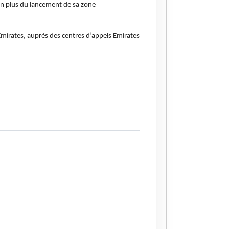
n plus du lancement de sa zone
 Emirates, auprès des centres d’appels Emirates