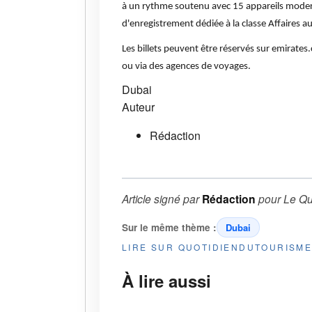
à un rythme soutenu avec 15 appareils moder
d'enregistrement dédiée à la classe Affaires au
Les billets peuvent être réservés sur emirates
ou via des agences de voyages.
Dubai
Auteur
Rédaction
Article signé par
Rédaction
pour
Le Qu
Sur le même thème :
Dubai
LIRE SUR QUOTIDIENDUTOURISM
À lire aussi