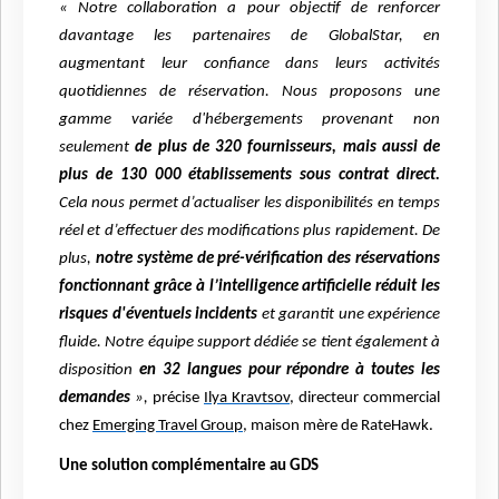
« Notre collaboration a pour objectif de renforcer
davantage les partenaires de GlobalStar, en
augmentant leur confiance dans leurs activités
quotidiennes de réservation. Nous proposons une
gamme variée d'hébergements provenant non
seulement
de plus de 320 fournisseurs, mais aussi de
plus de 130 000 établissements sous contrat direct.
Cela nous permet d’actualiser les disponibilités en temps
réel et d’effectuer des modifications plus rapidement. De
plus,
notre système de pré-vérification des réservations
fonctionnant grâce à l’intelligence artificielle réduit les
risques d'éventuels incidents
et garantit une expérience
fluide. Notre équipe support dédiée se tient également à
disposition
en 32 langues pour répondre à toutes les
demandes
»,
précise
Ilya Kravtsov
, directeur commercial
chez
Emerging Travel Group
, maison mère de RateHawk.
Une solution complémentaire au GDS