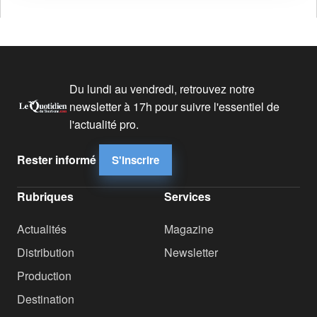
Du lundi au vendredi, retrouvez notre
newsletter à 17h pour suivre l'essentiel de
l'actualité pro.
Rester informé
S'inscrire
Rubriques
Services
Actualités
Magazine
Distribution
Newsletter
Production
Destination