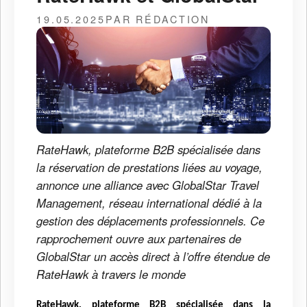
19.05.2025
PAR RÉDACTION
RateHawk, plateforme B2B spécialisée dans
la réservation de prestations liées au voyage,
annonce une alliance avec GlobalStar Travel
Management, réseau international dédié à la
gestion des déplacements professionnels. Ce
rapprochement ouvre aux partenaires de
GlobalStar un accès direct à l’offre étendue de
RateHawk à travers le monde
RateHawk, plateforme B2B spécialisée dans la