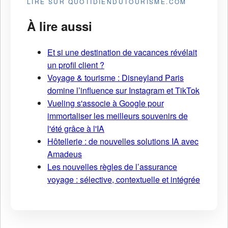
LIRE SUR QUOTIDIENDUTOURISME.COM
À lire aussi
Et si une destination de vacances révélait
un profil client ?
Voyage & tourisme : Disneyland Paris
domine l’influence sur Instagram et TikTok
Vueling s'associe à Google pour
immortaliser les meilleurs souvenirs de
l'été grâce à l'IA
Hôtellerie : de nouvelles solutions IA avec
Amadeus
Les nouvelles règles de l’assurance
voyage : sélective, contextuelle et intégrée