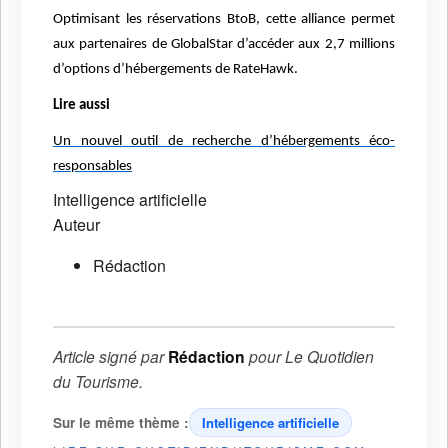
Optimisant les réservations BtoB, cette alliance permet
aux partenaires de GlobalStar d’accéder aux 2,7 millions
d’options d’hébergements de RateHawk.
Lire aussi
Un nouvel outil de recherche d’hébergements éco-
responsables
Intelligence artificielle
Auteur
Rédaction
Article signé par
Rédaction
pour
Le Quotidien
du Tourisme
.
Sur le même thème :
Intelligence artificielle