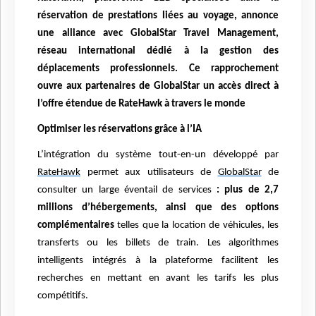
réservation de prestations liées au voyage, annonce
une alliance avec GlobalStar Travel Management,
réseau international dédié à la gestion des
déplacements professionnels. Ce rapprochement
ouvre aux partenaires de GlobalStar un accès direct à
l’offre étendue de RateHawk à travers le monde
Optimiser les réservations grâce à l’IA
L’intégration du système tout-en-un développé par
RateHawk
permet aux utilisateurs de
GlobalStar
de
consulter un large éventail de services
: plus de 2,7
millions d’hébergements, ainsi que des options
complémentaires
telles que la location de véhicules, les
transferts ou les billets de train. Les algorithmes
intelligents intégrés à la plateforme facilitent les
recherches en mettant en avant les tarifs les plus
compétitifs.