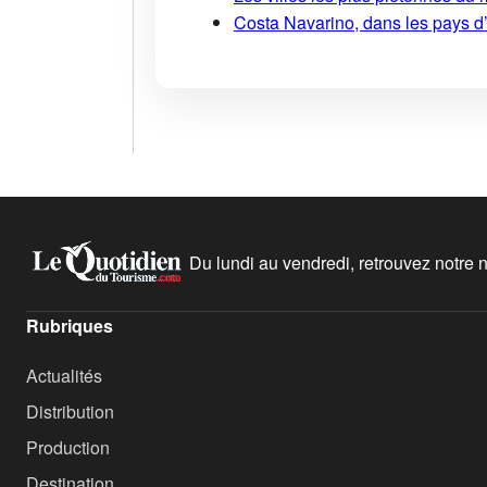
Costa Navarino, dans les pays d
Du lundi au vendredi, retrouvez notre ne
Rubriques
Actualités
Distribution
Production
Destination