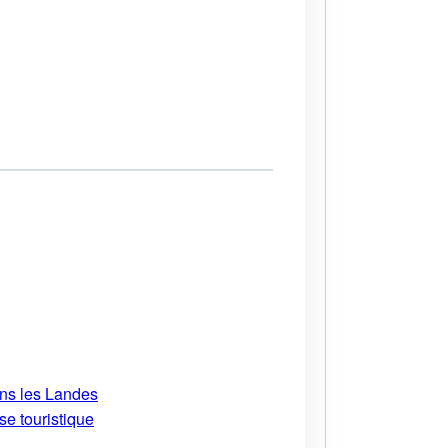
ans les Landes
se touristique