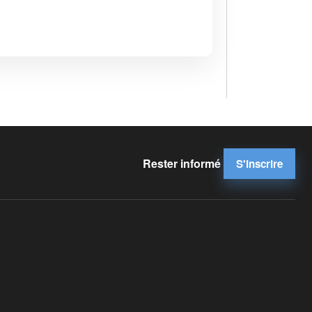
Rester informé
S'inscrire