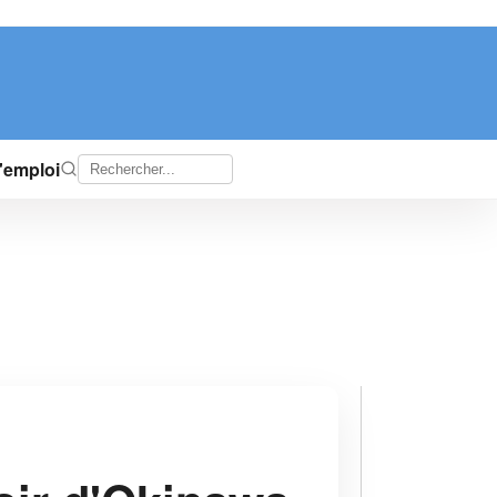
d'emploi