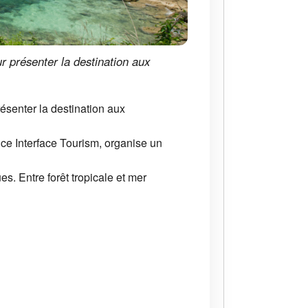
 présenter la destination aux
senter la destination aux
ce Interface Tourism, organise un
s. Entre forêt tropicale et mer