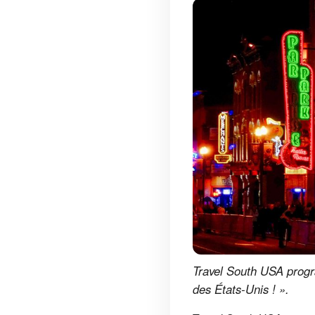
Travel South USA progr
des États-Unis ! ».