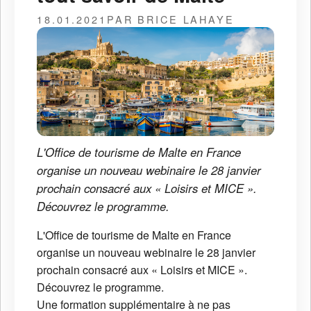
18.01.2021
PAR BRICE LAHAYE
L'Office de tourisme de Malte en France
organise un nouveau webinaire le 28 janvier
prochain consacré aux « Loisirs et MICE ».
Découvrez le programme.
L'Office de tourisme de Malte en France
organise un nouveau webinaire le 28 janvier
prochain consacré aux « Loisirs et MICE ».
Découvrez le programme.
Une formation supplémentaire à ne pas