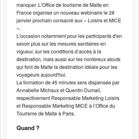
manquer. L'Office de tourisme de Malte en
France organise un nouveau webinaire le 28
janvier prochain consacré aux « Loisirs et MICE
».
L'occasion notamment pour les participants d'en
savoir plus sur les mesures sanitaires en
vigueur, sur les conditions d’accès à la
destination, mais aussi sur les nombreux atouts
qui font de Malte la destination idéale pour les
voyageurs aujourd'hui.
La formation de 45 minutes sera dispensée par
Annabelle Michaux et Quentin Dumail,
respectivement Responsable Marketing Loisirs
et Responsable Marketing MICE à l’Office du
Tourisme de Malte à Paris.
Quand ?