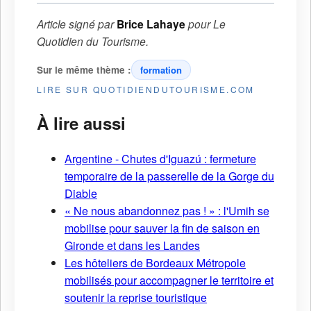
Article signé par
Brice Lahaye
pour
Le
Quotidien du Tourisme
.
Sur le même thème :
formation
LIRE SUR QUOTIDIENDUTOURISME.COM
À lire aussi
Argentine - Chutes d'Iguazú : fermeture
temporaire de la passerelle de la Gorge du
Diable
« Ne nous abandonnez pas ! » : l'Umih se
mobilise pour sauver la fin de saison en
Gironde et dans les Landes
Les hôteliers de Bordeaux Métropole
mobilisés pour accompagner le territoire et
soutenir la reprise touristique