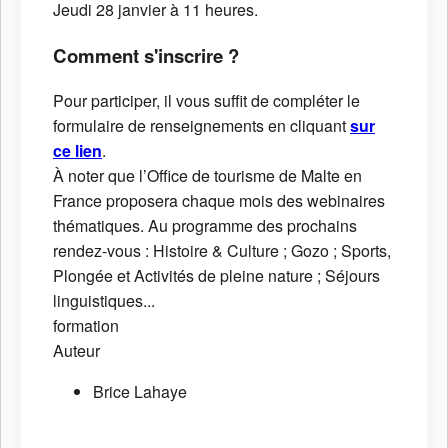
Jeudi 28 janvier à 11 heures.
Comment s'inscrire ?
Pour participer, il vous suffit de compléter le
formulaire de renseignements en cliquant
sur
ce lien
.
À noter que l’Office de tourisme de Malte en
France proposera chaque mois des webinaires
thématiques. Au programme des prochains
rendez-vous : Histoire & Culture ; Gozo ; Sports,
Plongée et Activités de pleine nature ; Séjours
linguistiques...
formation
Auteur
Brice Lahaye