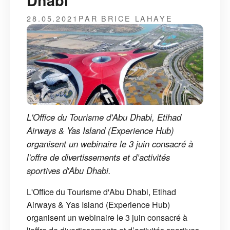
Dhabi
28.05.2021
PAR BRICE LAHAYE
L'Office du Tourisme d'Abu Dhabi, Etihad
Airways & Yas Island (Experience Hub)
organisent un webinaire le 3 juin consacré à
l'offre de divertissements et d’activités
sportives d'Abu Dhabi.
L'Office du Tourisme d'Abu Dhabi, Etihad
Airways & Yas Island (Experience Hub)
organisent un webinaire le 3 juin consacré à