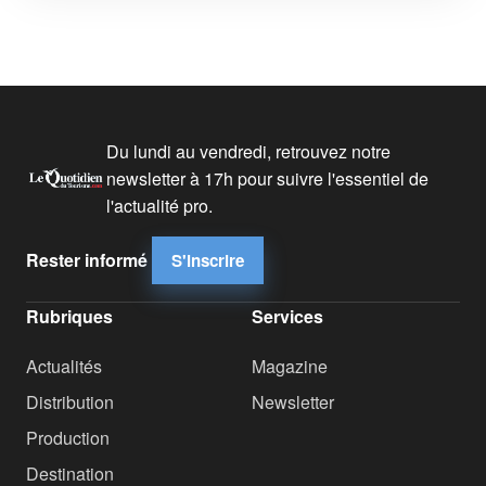
Du lundi au vendredi, retrouvez notre
newsletter à 17h pour suivre l'essentiel de
l'actualité pro.
Rester informé
S'inscrire
Rubriques
Services
Actualités
Magazine
Distribution
Newsletter
Production
Destination