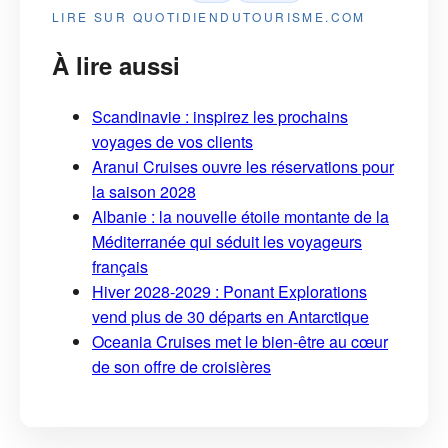
LIRE SUR QUOTIDIENDUTOURISME.COM
À lire aussi
Scandinavie : inspirez les prochains
voyages de vos clients
Aranui Cruises ouvre les réservations pour
la saison 2028
Albanie : la nouvelle étoile montante de la
Méditerranée qui séduit les voyageurs
français
Hiver 2028-2029 : Ponant Explorations
vend plus de 30 départs en Antarctique
Oceania Cruises met le bien-être au cœur
de son offre de croisières