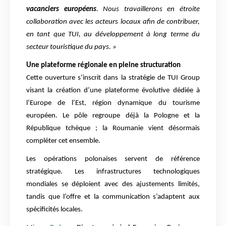
vacanciers européens
. Nous travaillerons en étroite
collaboration avec les acteurs locaux afin de contribuer,
en tant que TUI, au développement à long terme du
secteur touristique du pays. »
Une plateforme régionale en pleine structuration
Cette ouverture s’inscrit dans la stratégie de TUI Group
visant la création d’une plateforme évolutive dédiée à
l’Europe de l’Est, région dynamique du tourisme
européen. Le pôle regroupe déjà la Pologne et la
République tchèque ; la Roumanie vient désormais
compléter cet ensemble.
Les opérations polonaises servent de référence
stratégique. Les infrastructures technologiques
mondiales se déploient avec des ajustements limités,
tandis que l’offre et la communication s’adaptent aux
spécificités locales.