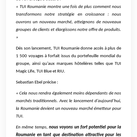
« TUI Roumanie montre une fois de plus comment nous
transformons notre stratégie en croissance : nous
ouvrons un nouveau marché, atteignons de nouveaux
groupes de clients et élargissons notre offre de produits.
»
Dès son lancement, TUI Roumanie donne accès à plus de
1 500 voyages à forfait issus du portefeuille mondial du
groupe, ainsi qu’aux marques hôtelières telles que TUI
Magic Life, TUI Blue et RIU.
Sebastian Ebel précise :
« Cela nous rendra également moins dépendants de nos
marchés traditionnels. Avec le lancement d’aujourd’hui,
la Roumanie devient un nouveau marché émetteur pour
TUI.
En même temps,
nous voyons un fort potentiel pour la
Roumanie en tant que destination attractive pour les