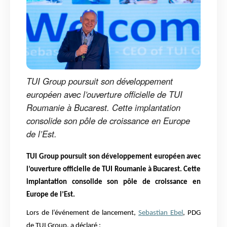
TUI Group poursuit son développement
européen avec l’ouverture officielle de TUI
Roumanie à Bucarest. Cette implantation
consolide son pôle de croissance en Europe
de l’Est.
TUI Group poursuit son développement européen avec
l’ouverture officielle de TUI Roumanie à Bucarest. Cette
implantation consolide son pôle de croissance en
Europe de l’Est.
Lors de l’événement de lancement,
Sebastian Ebel
, PDG
de TUI Group, a déclaré :