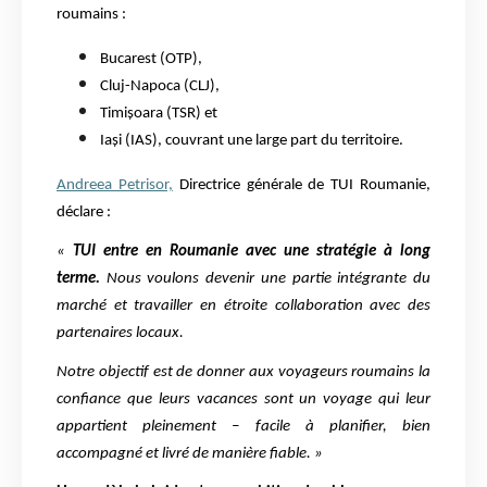
roumains :
Bucarest (OTP),
Cluj-Napoca (CLJ),
Timișoara (TSR) et
Iași (IAS), couvrant une large part du territoire.
Andreea Petrisor,
Directrice générale de TUI Roumanie,
déclare :
«
TUI entre en Roumanie avec une stratégie à long
terme.
Nous voulons devenir une partie intégrante du
marché et travailler en étroite collaboration avec des
partenaires locaux.
Notre objectif est de donner aux voyageurs roumains la
confiance que leurs vacances sont un voyage qui leur
appartient pleinement – facile à planifier, bien
accompagné et livré de manière fiable. »