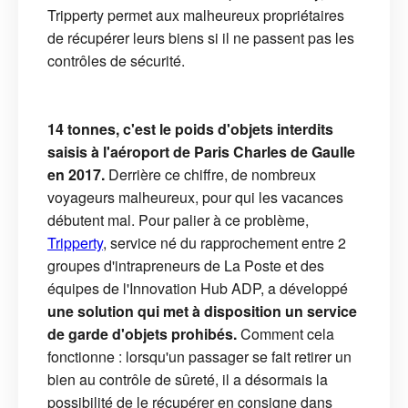
Tripperty permet aux malheureux propriétaires
de récupérer leurs biens si il ne passent pas les
contrôles de sécurité.
14 tonnes, c'est le poids d'objets interdits
saisis à l'aéroport de Paris Charles de Gaulle
en 2017.
Derrière ce chiffre, de nombreux
voyageurs malheureux, pour qui les vacances
débutent mal. Pour palier à ce problème,
Tripperty
, service né du rapprochement entre 2
groupes d'intrapreneurs de La Poste et des
équipes de l'Innovation Hub ADP, a développé
une solution qui met à disposition un service
de garde d'objets prohibés.
Comment cela
fonctionne : lorsqu'un passager se fait retirer un
bien au contrôle de sûreté, il a désormais la
possibilité de le récupérer en consigne dans