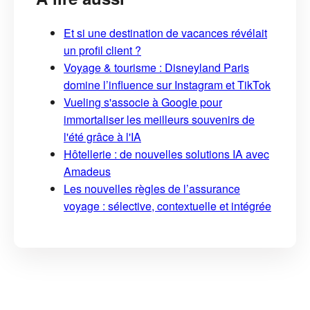
Et si une destination de vacances révélait
un profil client ?
Voyage & tourisme : Disneyland Paris
domine l’influence sur Instagram et TikTok
Vueling s'associe à Google pour
immortaliser les meilleurs souvenirs de
l'été grâce à l'IA
Hôtellerie : de nouvelles solutions IA avec
Amadeus
Les nouvelles règles de l’assurance
voyage : sélective, contextuelle et intégrée