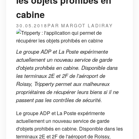
les objets prohibés en
cabine
30.05.2018
PAR MARGOT LADIRAY
Le groupe ADP et La Poste expérimente
actuellement un nouveau service de garde
d'objets prohibés en cabine. Disponible dans
les terminaux 2E et 2F de l'aéroport de
Roissy, Tripperty permet aux malheureux
propriétaires de récupérer leurs biens si il ne
passent pas les contrôles de sécurité.
Le groupe ADP et La Poste expérimente
actuellement un nouveau service de garde
d'objets prohibés en cabine. Disponible dans les
terminaux 2E et 2F de l'aéroport de Roissy,