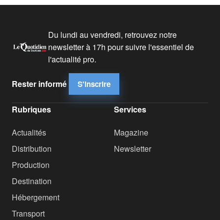
Du lundi au vendredi, retrouvez notre
newsletter à 17h pour suivre l'essentiel de
l'actualité pro.
Rester informé
S'inscrire
Rubriques
Services
Actualités
Magazine
Distribution
Newsletter
Production
Destination
Hébergement
Transport