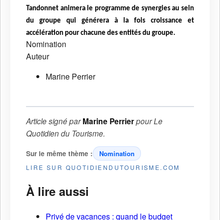
Tandonnet animera le programme de synergies au sein
du groupe qui générera à la fois croissance et
accélération pour chacune des entités du groupe.
Nomination
Auteur
Marine Perrier
Article signé par
Marine Perrier
pour
Le
Quotidien du Tourisme
.
Sur le même thème :
Nomination
LIRE SUR QUOTIDIENDUTOURISME.COM
À lire aussi
Privé de vacances : quand le budget