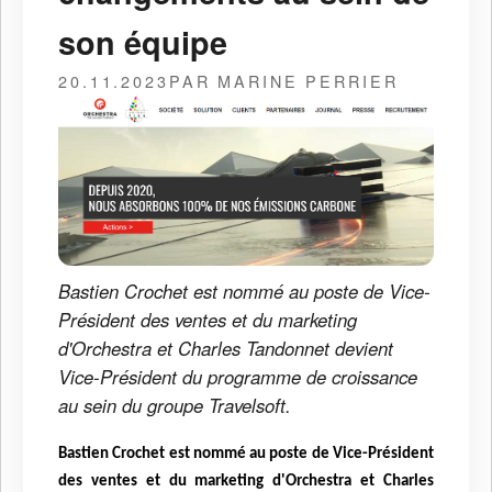
son équipe
20.11.2023
PAR MARINE PERRIER
Bastien Crochet est nommé au poste de Vice-
Président des ventes et du marketing
d'Orchestra et Charles Tandonnet devient
Vice-Président du programme de croissance
au sein du groupe Travelsoft.
Bastien Crochet est nommé au poste de Vice-Président
des ventes et du marketing d'Orchestra et Charles