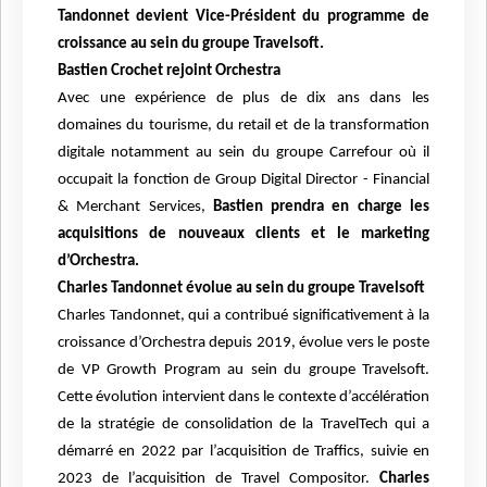
Tandonnet devient Vice-Président du programme de
croissance au sein du groupe Travelsoft.
Bastien Crochet rejoint Orchestra
Avec une expérience de plus de dix ans dans les
domaines du tourisme, du retail et de la transformation
digitale notamment au sein du groupe Carrefour où il
occupait la fonction de Group Digital Director - Financial
& Merchant Services,
Bastien prendra en charge les
acquisitions de nouveaux clients et le marketing
d’Orchestra.
Charles Tandonnet évolue au sein du groupe Travelsoft
Charles Tandonnet, qui a contribué significativement à la
croissance d’Orchestra depuis 2019, évolue vers le poste
de VP Growth Program au sein du groupe Travelsoft.
Cette évolution intervient dans le contexte d’accélération
de la stratégie de consolidation de la TravelTech qui a
démarré en 2022 par l’acquisition de Traffics, suivie en
2023 de l’acquisition de Travel Compositor.
Charles