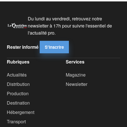
Du lundi au vendredi, retrouvez notre
newsletter à 17h pour suivre l'essentiel de
l'actualité pro.
Rester informé
S'inscrire
Rubriques
Services
Actualités
Magazine
Distribution
Newsletter
Production
Destination
Hébergement
Transport